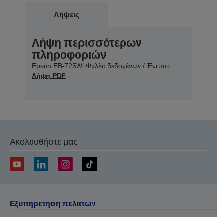
Λήψεις
Λήψη περισσότερων
πληροφοριών
Epson EB-725Wi Φύλλο δεδομένων / Έντυπο
Λήψη PDF
Ακολουθήστε μας
Εξυπηρετηση πελατων