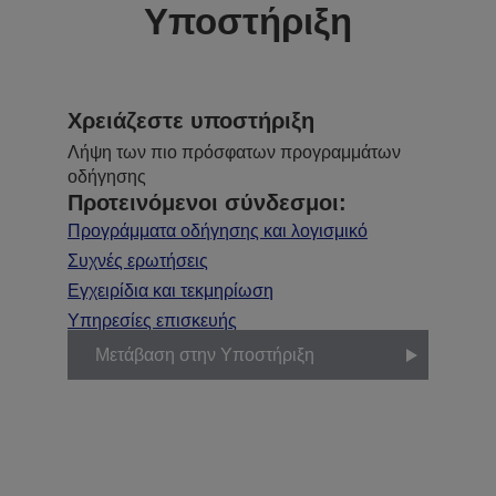
Υποστήριξη
Χρειάζεστε υποστήριξη
Λήψη των πιο πρόσφατων προγραμμάτων
οδήγησης
Προτεινόμενοι σύνδεσμοι:
Προγράμματα οδήγησης και λογισμικό
Συχνές ερωτήσεις
Εγχειρίδια και τεκμηρίωση
Υπηρεσίες επισκευής
Μετάβαση στην Υποστήριξη