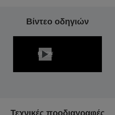
Βίντεο οδηγιών
Τεχνικές προδιαγραφές