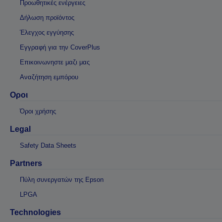
Προωθητικές ενέργειες
Δήλωση προϊόντος
Έλεγχος εγγύησης
Εγγραφή για την CoverPlus
Επικοινωνηστε μαζι μας
Αναζήτηση εμπόρου
Οροι
Όροι χρήσης
Legal
Safety Data Sheets
Partners
Πύλη συνεργατών της Epson
LPGA
Technologies