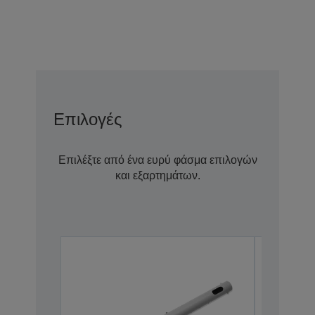
Επιλογές
Επιλέξτε από ένα ευρύ φάσμα επιλογών
και εξαρτημάτων.