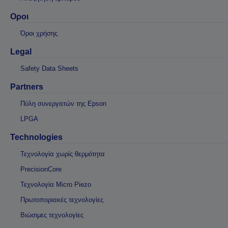
Οροι
Όροι χρήσης
Legal
Safety Data Sheets
Partners
Πύλη συνεργατών της Epson
LPGA
Technologies
Τεχνολογία χωρίς θερμότητα
PrecisionCore
Τεχνολογία Micro Piezo
Πρωτοποριακές τεχνολογίες
Βιώσιμες τεχνολογίες