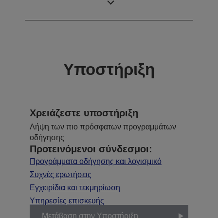
2.000 : 1
αντίθεσης
Υποστήριξη
Χρειάζεστε υποστήριξη
Λήψη των πιο πρόσφατων προγραμμάτων
οδήγησης
Προτεινόμενοι σύνδεσμοι:
Προγράμματα οδήγησης και λογισμικό
Συχνές ερωτήσεις
Εγχειρίδια και τεκμηρίωση
Υπηρεσίες επισκευής
Μετάβαση στην Υποστήριξη