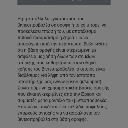
Η μη κατάλληλη εγκατάσταση του
βιντεοπροβολέα σε οροφή ή τοίχο μπορεί να
προκαλέσει πτώση του, με αποτέλεσμα
πιθανό τραυματισμό ή ζημιά. Για να
αποφύγετε αυτή την περίπτωση, βεβαιωθείτε
ότι η βάση οροφής είναι στερεωμένη με
ασφάλεια με χρήση όλων των σημείων
στήριξης που καθορίζονται στον οδηγό
χρήσης του βιντεοπροβολέα, ο οποίος είναι
διαθέσιμος για λήψη από τον ιστότοπο
υποστήριξής μας (www.epson.gr/support).
Συνιστούμε να χρησιμοποιείτε βάσεις οροφής
που είναι εγκεκριμένες από την Epson και
συμβατές με το μοντέλο του βιντεοπροβολέα.
Επιπλέον, συνδέστε ένα καλώδιο ασφαλείας
επαρκούς αντοχής για να ασφαλίσετε τον
βιντεοπροβολέα στη βάση οροφής.