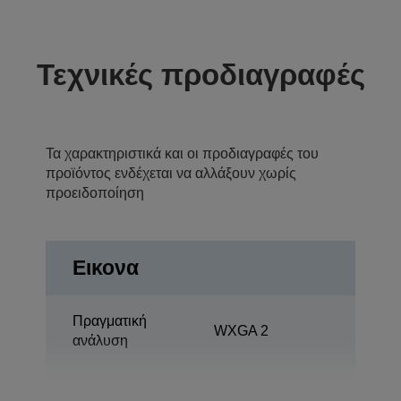
Τεχνικές προδιαγραφές
Τα χαρακτηριστικά και οι προδιαγραφές του
προϊόντος ενδέχεται να αλλάξουν χωρίς
προειδοποίηση
Εικονα
Πραγματική
WXGA 2
ανάλυση
Αναλογία