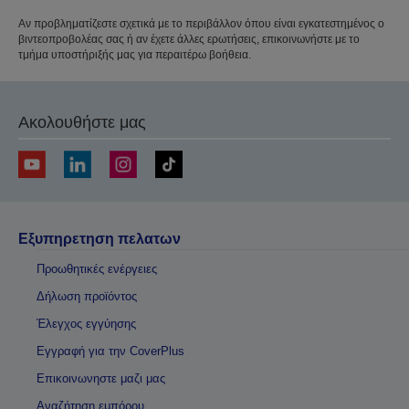
Αν προβληματίζεστε σχετικά με το περιβάλλον όπου είναι εγκατεστημένος ο
βιντεοπροβολέας σας ή αν έχετε άλλες ερωτήσεις, επικοινωνήστε με το
τμήμα υποστήριξής μας για περαιτέρω βοήθεια.
Ακολουθήστε μας
Εξυπηρετηση πελατων
Προωθητικές ενέργειες
Δήλωση προϊόντος
Έλεγχος εγγύησης
Εγγραφή για την CoverPlus
Επικοινωνηστε μαζι μας
Αναζήτηση εμπόρου