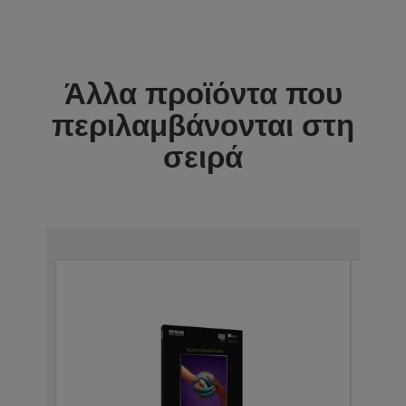
Άλλα προϊόντα που
περιλαμβάνονται στη
σειρά