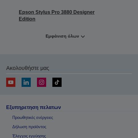
Epson Stylus Pro 3880 Designer
Edition
Εμφάνιση όλων
Ακολουθήστε μας
Εξυπηρετηση πελατων
Προωθητικές ενέργειες
Δήλωση προϊόντος
Έλεγχος εγγύησης