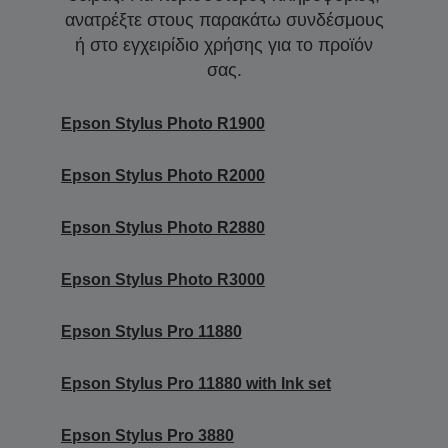
ανατρέξτε στους παρακάτω συνδέσμους
ή στο εγχειρίδιο χρήσης για το προϊόν
σας.
Epson Stylus Photo R1900
Epson Stylus Photo R2000
Epson Stylus Photo R2880
Epson Stylus Photo R3000
Epson Stylus Pro 11880
Epson Stylus Pro 11880 with Ink set
Epson Stylus Pro 3880