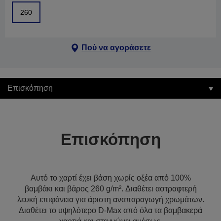
260
Πού να αγοράσετε
Επισκόπηση
Επισκόπηση
Αυτό το χαρτί έχει βάση χωρίς οξέα από 100%
βαμβάκι και βάρος 260 g/m². Διαθέτει αστραφτερή
λευκή επιφάνεια για άριστη αναπαραγωγή χρωμάτων.
Διαθέτει το υψηλότερο D-Max από όλα τα βαμβακερά