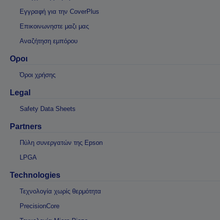
Εγγραφή για την CoverPlus
Επικοινωνηστε μαζι μας
Αναζήτηση εμπόρου
Οροι
Όροι χρήσης
Legal
Safety Data Sheets
Partners
Πύλη συνεργατών της Epson
LPGA
Technologies
Τεχνολογία χωρίς θερμότητα
PrecisionCore