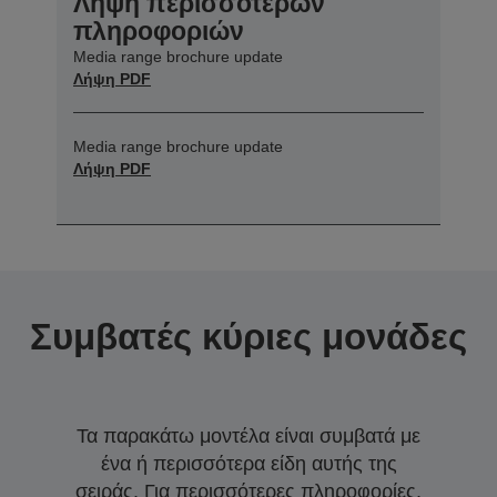
Λήψη περισσότερων
πληροφοριών
Media range brochure update
Λήψη PDF
Media range brochure update
Λήψη PDF
Συμβατές κύριες μονάδες
Τα παρακάτω μοντέλα είναι συμβατά με
ένα ή περισσότερα είδη αυτής της
σειράς. Για περισσότερες πληροφορίες,