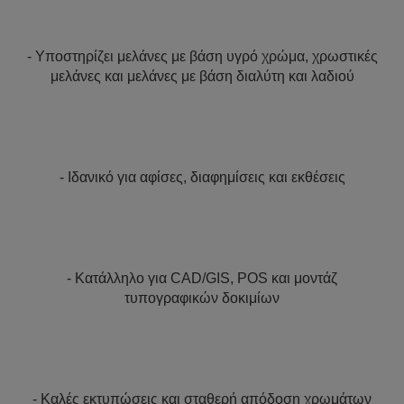
- Υποστηρίζει μελάνες με βάση υγρό χρώμα, χρωστικές
μελάνες και μελάνες με βάση διαλύτη και λαδιού
- Ιδανικό για αφίσες, διαφημίσεις και εκθέσεις
- Κατάλληλο για CAD/GIS, POS και μοντάζ
τυπογραφικών δοκιμίων
- Καλές εκτυπώσεις και σταθερή απόδοση χρωμάτων