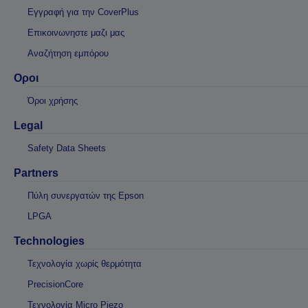
Εγγραφή για την CoverPlus
Επικοινωνηστε μαζι μας
Αναζήτηση εμπόρου
Οροι
Όροι χρήσης
Legal
Safety Data Sheets
Partners
Πύλη συνεργατών της Epson
LPGA
Technologies
Τεχνολογία χωρίς θερμότητα
PrecisionCore
Τεχνολογία Micro Piezo