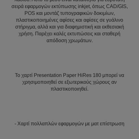
σειρά εφαρμογών εκτύπωσης inkjet, όπως CAD/GIS,
POS και μοντάζ τυπογραφικών δοκιμίων,
πλαστικοποιημένες αφίσες και αφίσες σε γυάλινο
στήριγμα, αλλά και για διαφημιστική και εκθεσιακή
χρήση. Παρέχει καλές εκτυπώσεις και σταθερή
απόδοση χρωμάτων.
Το χαρτί Presentation Paper HiRes 180 μπορεί να
χρησιμοποιηθεί σε εξωτερικούς χώρους αν
πλαστικοποιηθεί.
- Χαρτί πολλαπλών εφαρμογών με ματ επίστρωση