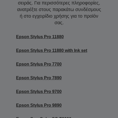
σειράς. Για περισσότερες πληροφορίες,
ανατρέξτε στους παρακάτω συνδέσμους
ή στο εγχειρίδιο χρήσης για το προϊόν
σας.
Epson Stylus Pro 11880
Epson Stylus Pro 11880 with Ink set
Epson Stylus Pro 7700
Epson Stylus Pro 7890
Epson Stylus Pro 9700
Epson Stylus Pro 9890