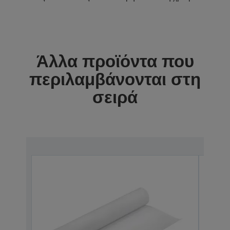
Άλλα προϊόντα που
περιλαμβάνονται στη
σειρά