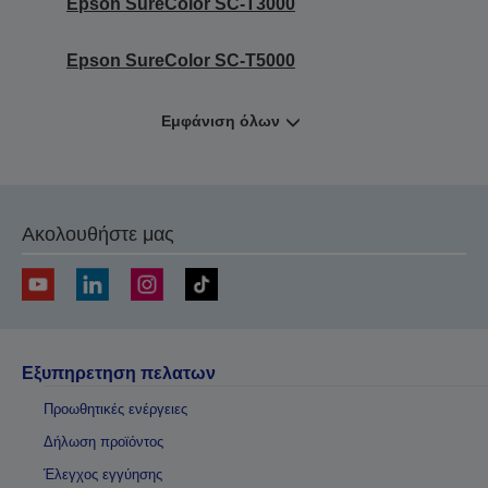
Epson SureColor SC-T3000
Epson SureColor SC-T5000
Εμφάνιση όλων
Ακολουθήστε μας
Εξυπηρετηση πελατων
Προωθητικές ενέργειες
Δήλωση προϊόντος
Έλεγχος εγγύησης