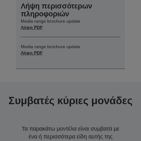
Λήψη περισσότερων
πληροφοριών
Media range brochure update
Λήψη PDF
Media range brochure update
Λήψη PDF
Συμβατές κύριες μονάδες
Τα παρακάτω μοντέλα είναι συμβατά με
ένα ή περισσότερα είδη αυτής της