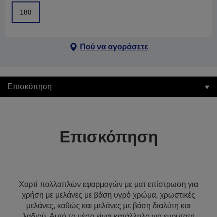
180
Πού να αγοράσετε
Επισκόπηση
Επισκόπηση
Χαρτί πολλαπλών εφαρμογών με ματ επίστρωση για
χρήση με μελάνες με βάση υγρό χρώμα, χρωστικές
μελάνες, καθώς και μελάνες με βάση διαλύτη και
λαδιού. Αυτό το μέσο είναι κατάλληλο για ευρύτατη