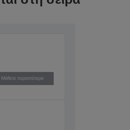
Μάθετε περισσότερα