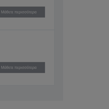
Μάθετε περισσότερα
Μάθετε περισσότερα