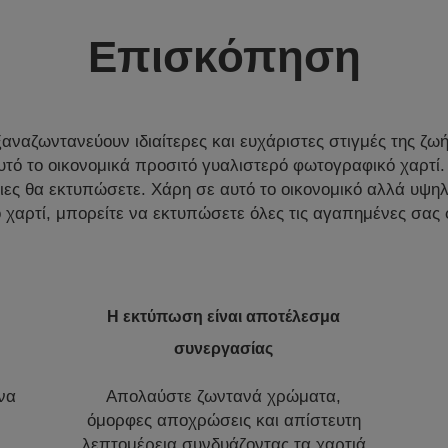
Επισκόπηση
αναζωντανεύουν ιδιαίτερες και ευχάριστες στιγμές της ζωής
υτό το οικονομικά προσιτό γυαλιστερό φωτογραφικό χαρτί. 
ιες θα εκτυπώσετε. Χάρη σε αυτό το οικονομικό αλλά υψη
χαρτί, μπορείτε να εκτυπώσετε όλες τις αγαπημένες σας
Η εκτύπωση είναι αποτέλεσμα
συνεργασίας
να
Απολαύστε ζωντανά χρώματα,
όμορφες αποχρώσεις και απίστευτη
λεπτομέρεια συνδυάζοντας τα χαρτιά