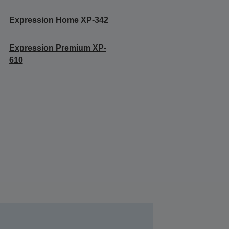
Expression Home XP-342
Expression Premium XP-
610