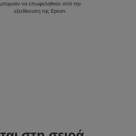
μπορούν να επωφεληθούν από την
εξειδίκευση της Epson.
αι στη σειρά