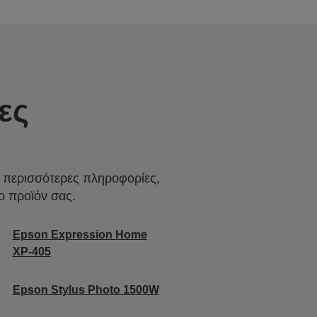
ες
α περισσότερες πληροφορίες,
ο προϊόν σας.
Epson Expression Home
XP-405
Epson Stylus Photo 1500W