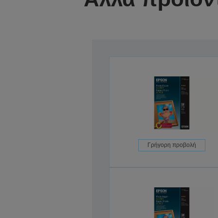
Γρήγορη προβολή