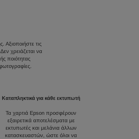
. Αξιοποιήστε τις
Δεν χρειάζεται να
λής ποιότητας
 φωτογραφίες.
Καταπληκτικά για κάθε εκτυπωτή
Τα χαρτιά Epson προσφέρουν
εξαιρετικά αποτελέσματα με
εκτυπωτές και μελάνια άλλων
κατασκευαστών, ώστε όλοι να