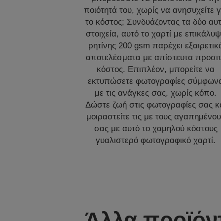
ποιότητά του, χωρίς να ανησυχείτε γ
το κόστος; Συνδυάζοντας τα δύο αυ
στοιχεία, αυτό το χαρτί με επικάλυ
ρητίνης 200 gsm παρέχει εξαιρετικ
αποτελέσματα με απίστευτα προσι
κόστος. Επιπλέον, μπορείτε να
εκτυπώσετε φωτογραφίες σύμφων
με τις ανάγκες σας, χωρίς κόπο.
Δώστε ζωή στις φωτογραφίες σας κ
μοιραστείτε τις με τους αγαπημένο
σας με αυτό το χαμηλού κόστους
γυαλιστερό φωτογραφικό χαρτί.
Άλλα προϊόν