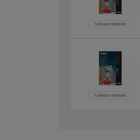
Γρήγορη προβολή
Γρήγορη προβολή