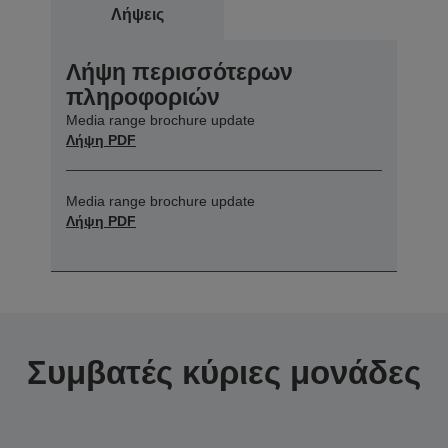
Λήψεις
Λήψη περισσότερων
πληροφοριών
Media range brochure update
Λήψη PDF
Media range brochure update
Λήψη PDF
Συμβατές κύριες μονάδες