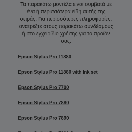
Τα παρακάτω μοντέλα είναι συμβατά με
ένα ή περισσότερα είδη αυτής της
σειράς. Για περισσότερες πληροφορίες,
ανατρέξτε στους παρακάτω συνδέσμους
ή στο εγχειρίδιο χρήσης για το προϊόν
σας.
Epson Stylus Pro 11880
Epson Stylus Pro 11880 with Ink set
Epson Stylus Pro 7700
Epson Stylus Pro 7880
Epson Stylus Pro 7890