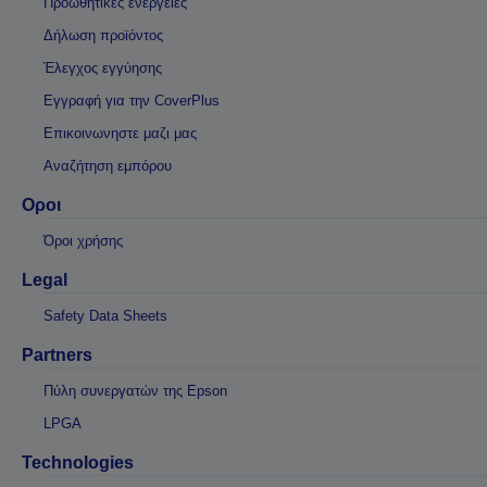
Προωθητικές ενέργειες
Δήλωση προϊόντος
Έλεγχος εγγύησης
Εγγραφή για την CoverPlus
Επικοινωνηστε μαζι μας
Αναζήτηση εμπόρου
Οροι
Όροι χρήσης
Legal
Safety Data Sheets
Partners
Πύλη συνεργατών της Epson
LPGA
Technologies