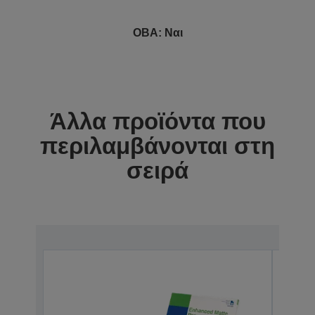
OBA: Ναι
Άλλα προϊόντα που
περιλαμβάνονται στη
σειρά