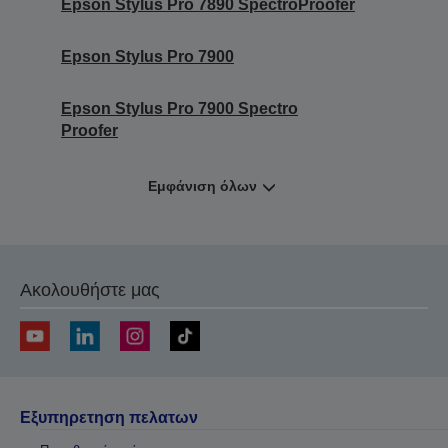
Epson Stylus Pro 7890 SpectroProofer
Epson Stylus Pro 7900
Epson Stylus Pro 7900 Spectro
Proofer
Εμφάνιση όλων
Ακολουθήστε μας
Εξυπηρετηση πελατων