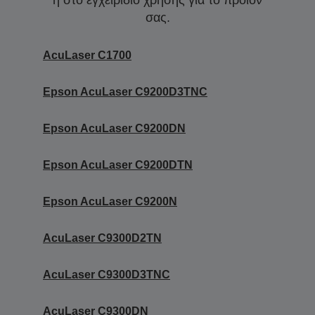
ή στο εγχειρίδιο χρήσης για το προϊόν
σας.
AcuLaser C1700
Epson AcuLaser C9200D3TNC
Epson AcuLaser C9200DN
Epson AcuLaser C9200DTN
Epson AcuLaser C9200N
AcuLaser C9300D2TN
AcuLaser C9300D3TNC
AcuLaser C9300DN