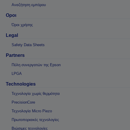
Αναζήτηση εμπόρου
Οροι
Όροι χρήσης
Legal
Safety Data Sheets
Partners
Πύλη συνεργατών της Epson
LPGA
Technologies
Τεχνολογία χωρίς θερμότητα
PrecisionCore
Τεχνολογία Micro Piezo
Πρωτοποριακές τεχνολογίες
Βιώσιμες τεχνολογίες