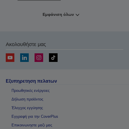
Εμφάνιση όλων
Ακολουθήστε μας
Εξυπηρετηση πελατων
Προωθητικές ενέργειες
Δήλωση προϊόντος
Έλεγχος εγγύησης
Εγγραφή για την CoverPlus
Επικοινωνηστε μαζι μας