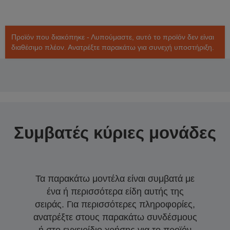
Προϊόν που διακόπηκε - Λυπούμαστε, αυτό το προϊόν δεν είναι
διαθέσιμο πλέον. Ανατρέξτε παρακάτω για συνεχή υποστήριξη.
Συμβατές κύριες μονάδες
Τα παρακάτω μοντέλα είναι συμβατά με
ένα ή περισσότερα είδη αυτής της
σειράς. Για περισσότερες πληροφορίες,
ανατρέξτε στους παρακάτω συνδέσμους