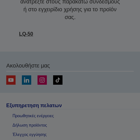
ανατρέξτε στους παρακάτω συνδέσμους
ή στο εγχειρίδιο χρήσης για το προϊόν
σας.
LQ-50
Ακολουθήστε μας
Εξυπηρετηση πελατων
Προωθητικές ενέργειες
Δήλωση προϊόντος
Έλεγχος εγγύησης