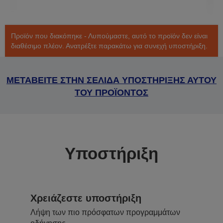
Προϊόν που διακόπηκε - Λυπούμαστε, αυτό το προϊόν δεν είναι
διαθέσιμο πλέον. Ανατρέξτε παρακάτω για συνεχή υποστήριξη.
ΜΕΤΑΒΕΙΤΕ ΣΤΗΝ ΣΕΛΙΔΑ ΥΠΟΣΤΗΡΙΞΗΣ ΑΥΤΟΥ
ΤΟΥ ΠΡΟΪΟΝΤΟΣ
Υποστήριξη
Χρειάζεστε υποστήριξη
Λήψη των πιο πρόσφατων προγραμμάτων