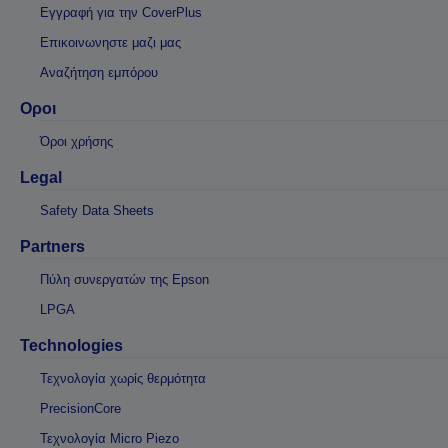
Εγγραφή για την CoverPlus
Επικοινωνηστε μαζι μας
Αναζήτηση εμπόρου
Οροι
Όροι χρήσης
Legal
Safety Data Sheets
Partners
Πύλη συνεργατών της Epson
LPGA
Technologies
Τεχνολογία χωρίς θερμότητα
PrecisionCore
Τεχνολογία Micro Piezo