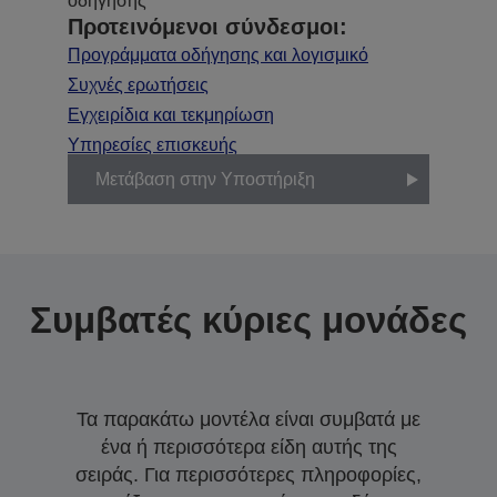
οδήγησης
Προτεινόμενοι σύνδεσμοι:
Προγράμματα οδήγησης και λογισμικό
Συχνές ερωτήσεις
Εγχειρίδια και τεκμηρίωση
Υπηρεσίες επισκευής
Μετάβαση στην Υποστήριξη
Συμβατές κύριες μονάδες
Τα παρακάτω μοντέλα είναι συμβατά με
ένα ή περισσότερα είδη αυτής της
σειράς. Για περισσότερες πληροφορίες,