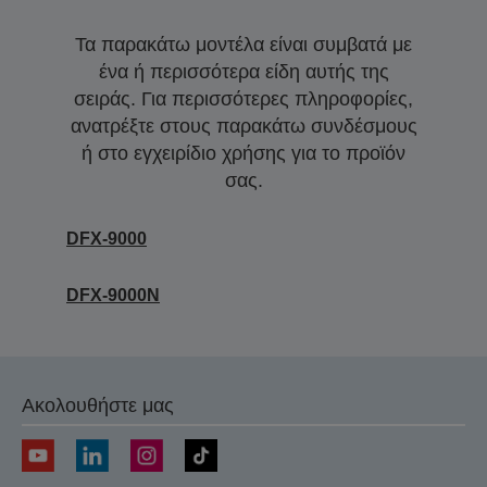
Τα παρακάτω μοντέλα είναι συμβατά με
ένα ή περισσότερα είδη αυτής της
σειράς. Για περισσότερες πληροφορίες,
ανατρέξτε στους παρακάτω συνδέσμους
ή στο εγχειρίδιο χρήσης για το προϊόν
σας.
DFX-9000
DFX-9000N
Ακολουθήστε μας