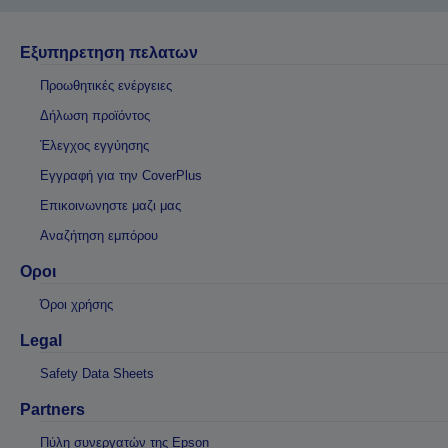
Εξυπηρετηση πελατων
Προωθητικές ενέργειες
Δήλωση προϊόντος
Έλεγχος εγγύησης
Εγγραφή για την CoverPlus
Επικοινωνηστε μαζι μας
Αναζήτηση εμπόρου
Οροι
Όροι χρήσης
Legal
Safety Data Sheets
Partners
Πύλη συνεργατών της Epson