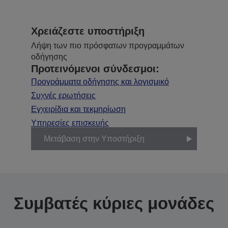
Χρειάζεστε υποστήριξη
Λήψη των πιο πρόσφατων προγραμμάτων
οδήγησης
Προτεινόμενοι σύνδεσμοι:
Προγράμματα οδήγησης και λογισμικό
Συχνές ερωτήσεις
Εγχειρίδια και τεκμηρίωση
Υπηρεσίες επισκευής
Μετάβαση στην Υποστήριξη
Συμβατές κύριες μονάδες