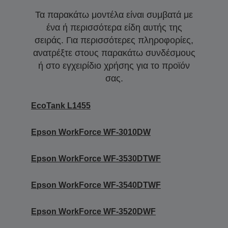
Τα παρακάτω μοντέλα είναι συμβατά με
ένα ή περισσότερα είδη αυτής της
σειράς. Για περισσότερες πληροφορίες,
ανατρέξτε στους παρακάτω συνδέσμους
ή στο εγχειρίδιο χρήσης για το προϊόν
σας.
EcoTank L1455
Epson WorkForce WF-3010DW
Epson WorkForce WF-3530DTWF
Epson WorkForce WF-3540DTWF
Epson WorkForce WF-3520DWF