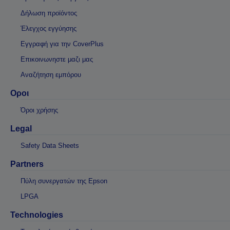
Δήλωση προϊόντος
Έλεγχος εγγύησης
Εγγραφή για την CoverPlus
Επικοινωνηστε μαζι μας
Αναζήτηση εμπόρου
Οροι
Όροι χρήσης
Legal
Safety Data Sheets
Partners
Πύλη συνεργατών της Epson
LPGA
Technologies