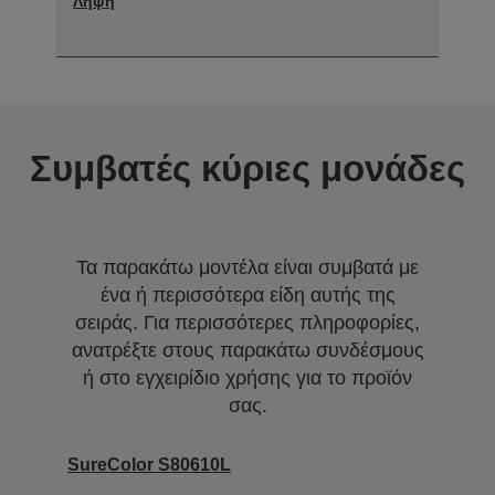
Λήψη
Συμβατές κύριες μονάδες
Τα παρακάτω μοντέλα είναι συμβατά με
ένα ή περισσότερα είδη αυτής της
σειράς. Για περισσότερες πληροφορίες,
ανατρέξτε στους παρακάτω συνδέσμους
ή στο εγχειρίδιο χρήσης για το προϊόν
σας.
SureColor S80610L