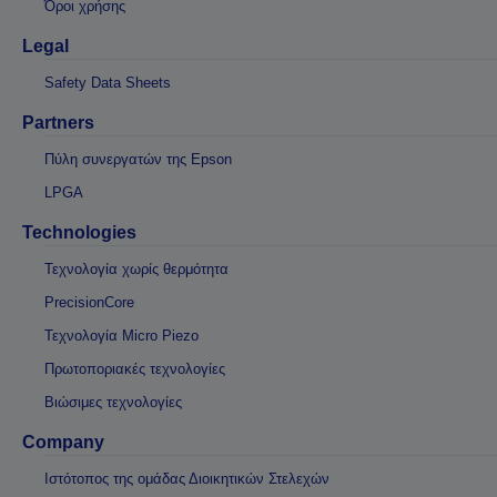
Όροι χρήσης
Legal
Safety Data Sheets
Partners
Πύλη συνεργατών της Epson
LPGA
Technologies
Τεχνολογία χωρίς θερμότητα
PrecisionCore
Τεχνολογία Micro Piezo
Πρωτοποριακές τεχνολογίες
Βιώσιμες τεχνολογίες
Company
Ιστότοπος της ομάδας Διοικητικών Στελεχών