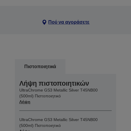
Πού να αγοράσετε
Πιστοποιητικά
Λήψη πιστοποιητικών
UltraChrome GS3 Metallic Silver T45NB00
(500ml) Πιστοποιητικό
Λήψη
UltraChrome GS3 Metallic Silver T45NB00
(500ml) Πιστοποιητικό