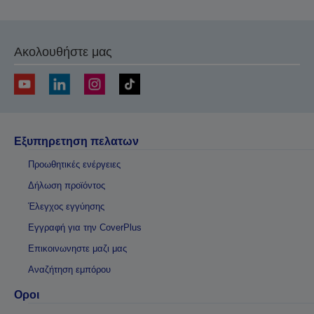
Ακολουθήστε μας
Εξυπηρετηση πελατων
Προωθητικές ενέργειες
Δήλωση προϊόντος
Έλεγχος εγγύησης
Εγγραφή για την CoverPlus
Επικοινωνηστε μαζι μας
Αναζήτηση εμπόρου
Οροι