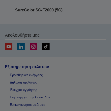
SureColor SC-F2000 (5C)
Ακολουθήστε μας
Εξυπηρετηση πελατων
Προωθητικές ενέργειες
Δήλωση προϊόντος
Έλεγχος εγγύησης
Εγγραφή για την CoverPlus
Επικοινωνηστε μαζι μας