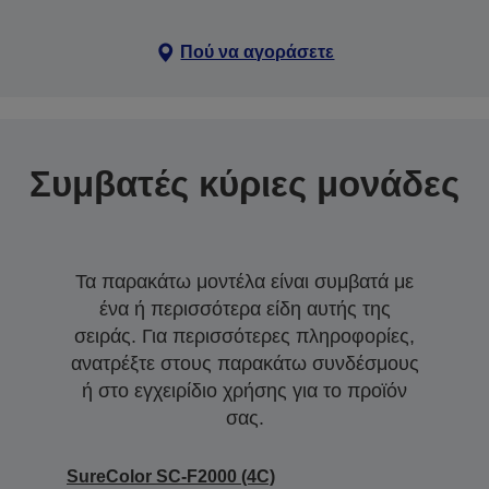
Πού να αγοράσετε
Συμβατές κύριες μονάδες
Τα παρακάτω μοντέλα είναι συμβατά με
ένα ή περισσότερα είδη αυτής της
σειράς. Για περισσότερες πληροφορίες,
ανατρέξτε στους παρακάτω συνδέσμους
ή στο εγχειρίδιο χρήσης για το προϊόν
σας.
SureColor SC-F2000 (4C)