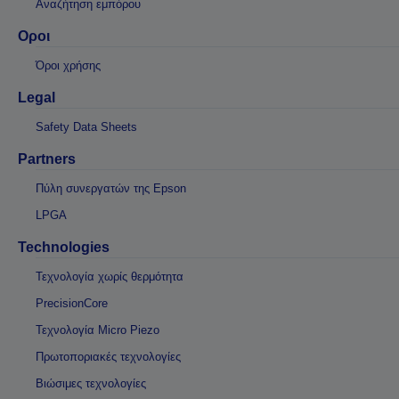
Αναζήτηση εμπόρου
Οροι
Όροι χρήσης
Legal
Safety Data Sheets
Partners
Πύλη συνεργατών της Epson
LPGA
Technologies
Τεχνολογία χωρίς θερμότητα
PrecisionCore
Τεχνολογία Micro Piezo
Πρωτοποριακές τεχνολογίες
Βιώσιμες τεχνολογίες