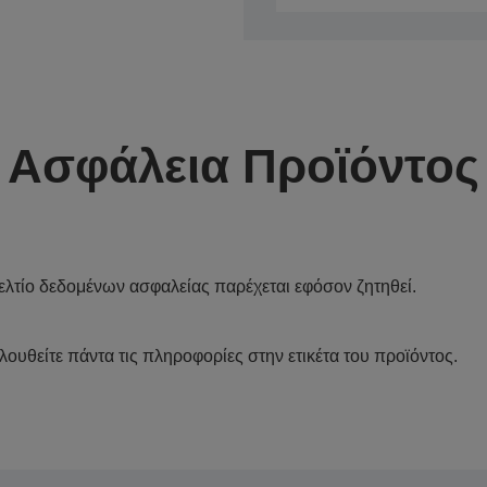
Ασφάλεια Προϊόντος
ελτίο δεδομένων ασφαλείας παρέχεται εφόσον ζητηθεί.
λουθείτε πάντα τις πληροφορίες στην ετικέτα του προϊόντος.