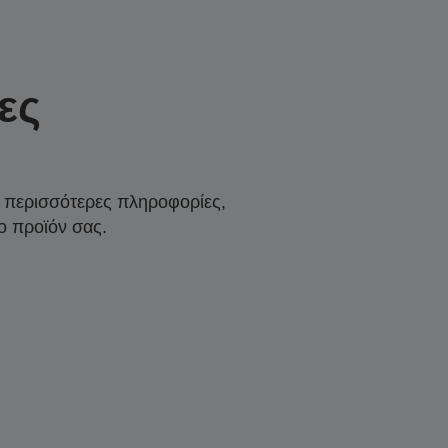
ες
α περισσότερες πληροφορίες,
ο προϊόν σας.