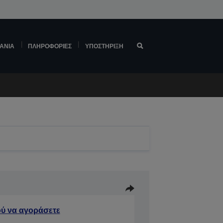
ΆΝΙΑ
ΠΛΗΡΟΦΟΡΊΕΣ
ΥΠΟΣΤΉΡΙΞΗ
ύ να αγοράσετε