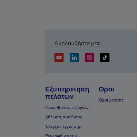
Ακολουθήστε μας
Εξυπηρετηση
Οροι
πελατων
Όροι χρήσης
Προωθητικές ενέργειες
Δήλωση προϊόντος
Έλεγχος εγγύησης
Εγγραφή για την