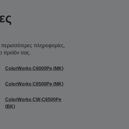
ες
α περισσότερες πληροφορίες,
ο προϊόν σας.
ColorWorks C6000Pe (MK)
ColorWorks C6500Pe (MK)
ColorWorks CW-C6500Pe
(BK)