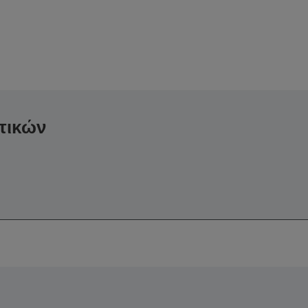
τικών