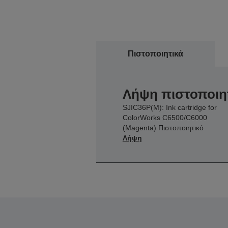
Πιστοποιητικά
Λήψη πιστοποιη
SJIC36P(M): Ink cartridge for
ColorWorks C6500/C6000
(Magenta) Πιστοποιητικό
Λήψη