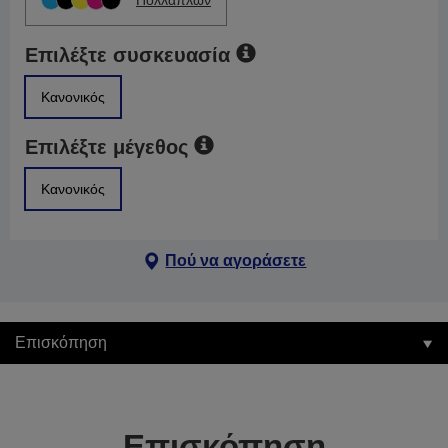
Πολλαπλών
Επιλέξτε συσκευασία
Κανονικός
Επιλέξτε μέγεθος
Κανονικός
Πού να αγοράσετε
Επισκόπηση
Επισκόπηση