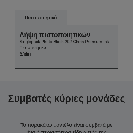
Πιστοποιητικά
Λήψη πιστοποιητικών
Singlepack Photo Black 202 Claria Premium Ink
Πιστοποιητικό
Λήψη
Συμβατές κύριες μονάδες
Τα παρακάτω μοντέλα είναι συμβατά με
ένα ή περισσότερα είδη αυτής της