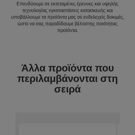
Επενδύουμε σε εκτεταμένες έρευνες και υψηλής
τεχνολογίας εγκαταστάσεις κατασκευής και
υποβάλλουμε τα προϊόντα μας σε ενδελεχείς δοκιμές,
ώστε να σας παραδίδουμε βέλτιστης ποιότητας
προϊόντα.
Άλλα προϊόντα που
περιλαμβάνονται στη
σειρά