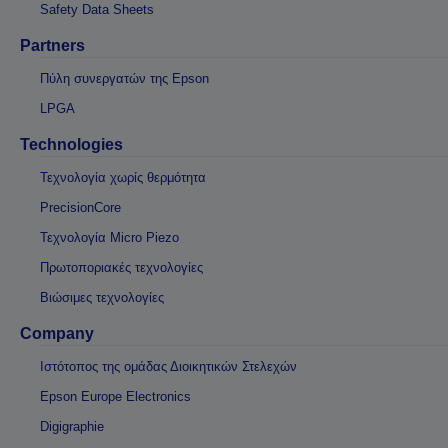
Safety Data Sheets
Partners
Πύλη συνεργατών της Epson
LPGA
Technologies
Τεχνολογία χωρίς θερμότητα
PrecisionCore
Τεχνολογία Micro Piezo
Πρωτοποριακές τεχνολογίες
Βιώσιμες τεχνολογίες
Company
Ιστότοπος της ομάδας Διοικητικών Στελεχών
Epson Europe Electronics
Digigraphie