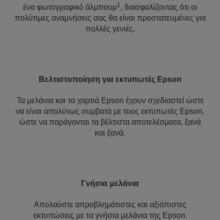
1
ένα φωτογραφικό άλμπουμ
, διασφαλίζοντας ότι οι
πολύτιμες αναμνήσεις σας θα είναι προστατευμένες για
πολλές γενιές.
Βελτιστοποίηση για εκτυπωτές Epson
Τα μελάνια και τα χαρτιά Epson έχουν σχεδιαστεί ώστε
να είναι απολύτως συμβατά με τους εκτυπωτές Epson,
ώστε να παράγονται τα βέλτιστα αποτελέσματα, ξανά
και ξανά.
Γνήσια μελάνια
Απολαύστε απροβλημάτιστες και αξιόπιστες
εκτυπώσεις με τα γνήσια μελάνια της Epson.