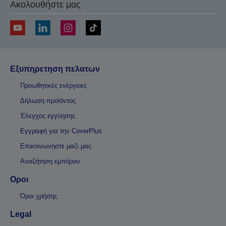
Ακολουθήστε μας
Εξυπηρετηση πελατων
Προωθητικές ενέργειες
Δήλωση προϊόντος
Έλεγχος εγγύησης
Εγγραφή για την CoverPlus
Επικοινωνηστε μαζι μας
Αναζήτηση εμπόρου
Οροι
Όροι χρήσης
Legal