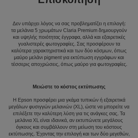
Δεν υπάρχει λόγος να σας προβληματίζει η επιλογή:
τα μελάνια 5 χρωμάτων Claria Premium δημιουργούν
και υψηλής ποιότητας έγγραφα, αλλά και εξαιρετικές
γυαλιστερές φωτογραφίες. Σας προσφέρουν τα
καλύτερα χαρακτηριστικά και των δύο κόσμων, όπως
μαύρο μελάνι pigment για εκτύπωση εγγράφων και
τέσσερις αποχρώσεις, όπως μαύρο για φωτογραφίες.
Μειώστε το κόστος εκτύπωσης
Η Epson προσφέρει μια γκάμα τυπικών ή εξαιρετικά
μεγάλων φυσιγγών μελανιών (XL), ώστε να μπορείτε να
επιλέξετε την καλύτερη λύση για τις ανάγκες σας. Τα
μελάνια XL είναι ιδανικά, αν εκτυπώνετε μεγάλους
όγκους και συμβάλλουν στη μείωση του κόστους
εκτύπωσης. Έχοντας την επιλογή και των δύο μεγεθών,