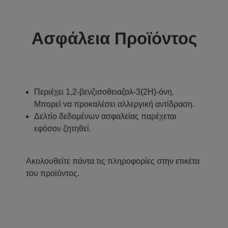
Ασφάλεια Προϊόντος
Περιέχει 1,2-βενζισοθειαζολ-3(2H)-όνη.
Μπορεί να προκαλέσει αλλεργική αντίδραση.
Δελτίο δεδομένων ασφαλείας παρέχεται
εφόσον ζητηθεί.
Ακολουθείτε πάντα τις πληροφορίες στην ετικέτα
του προϊόντος.