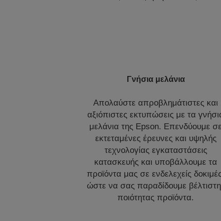
Γνήσια μελάνια
Απολαύστε απροβλημάτιστες και
αξιόπιστες εκτυπώσεις με τα γνήσι
μελάνια της Epson. Επενδύουμε σ
εκτεταμένες έρευνες και υψηλής
τεχνολογίας εγκαταστάσεις
κατασκευής και υποβάλλουμε τα
προϊόντα μας σε ενδελεχείς δοκιμές
ώστε να σας παραδίδουμε βέλτιστη
ποιότητας προϊόντα.