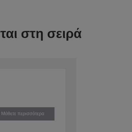
αι στη σειρά
Μάθετε περισσότερα