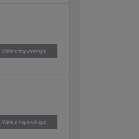
Μάθετε περισσότερα
Μάθετε περισσότερα