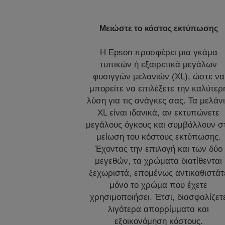
Μειώστε το κόστος εκτύπωσης
Η Epson προσφέρει μια γκάμα
τυπικών ή εξαιρετικά μεγάλων
φυσιγγών μελανιών (XL), ώστε να
μπορείτε να επιλέξετε την καλύτερ
λύση για τις ανάγκες σας. Τα μελάν
XL είναι ιδανικά, αν εκτυπώνετε
μεγάλους όγκους και συμβάλλουν σ
μείωση του κόστους εκτύπωσης.
Έχοντας την επιλογή και των δύο
μεγεθών, τα χρώματα διατίθενται
ξεχωριστά, επομένως αντικαθιστάτ
μόνο το χρώμα που έχετε
χρησιμοποιήσει. Έτσι, διασφαλίζετ
λιγότερα απορρίμματα και
εξοικονόμηση κόστους.