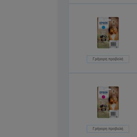
Γρήγορη προβολή
Γρήγορη προβολή