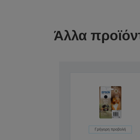
Άλλα προϊόν
Γρήγορη προβολή