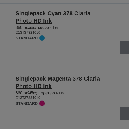
Singlepack Cyan 378 Claria
Photo HD Ink
360 σελίδες κυανό
4,1 ml
C13T37824010
STANDARD
Singlepack Magenta 378 Claria
Photo HD Ink
360 σελίδες πορφυρό
4,1 ml
C13T37834010
STANDARD