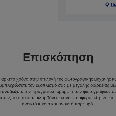
Πο
Επισκόπηση
 αρκετό χρόνο στην επιλογή της φωτογραφικής μηχανής κα
μπληρώσετε τον εξοπλισμό σας με μεγάλης διάρκειας μελ
 αναδείξετε την πραγματική ομορφιά των φωτογραφιών σα
των, το οποίο περιλαμβάνει κυανό, πορφυρό, κίτρινο και
ανοικτό κυανό και ανοικτό πορφυρό.