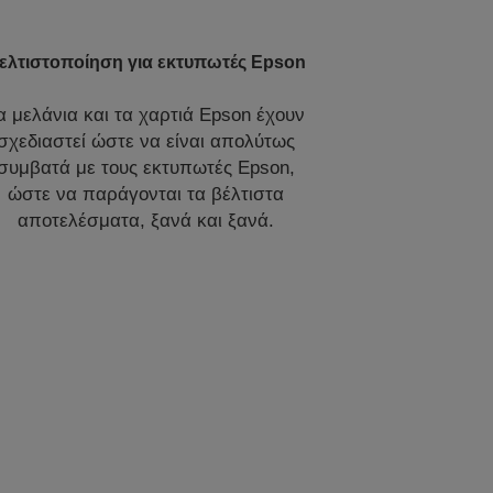
ελτιστοποίηση για εκτυπωτές Epson
α μελάνια και τα χαρτιά Epson έχουν
σχεδιαστεί ώστε να είναι απολύτως
συμβατά με τους εκτυπωτές Epson,
ώστε να παράγονται τα βέλτιστα
αποτελέσματα, ξανά και ξανά.