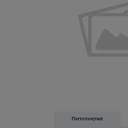
Πιστοποιητικά