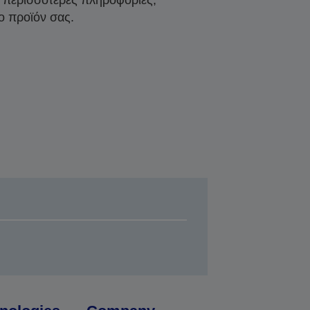
ο προϊόν σας.