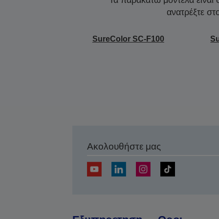
ανατρέξτε στ
SureColor SC-F100
Su
Ακολουθήστε μας