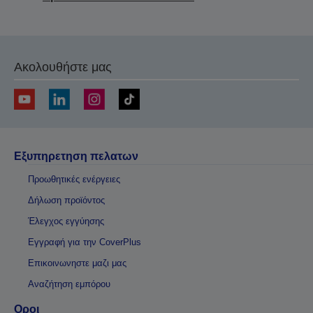
Ακολουθήστε μας
Εξυπηρετηση πελατων
Προωθητικές ενέργειες
Δήλωση προϊόντος
Έλεγχος εγγύησης
Εγγραφή για την CoverPlus
Επικοινωνηστε μαζι μας
Αναζήτηση εμπόρου
Οροι