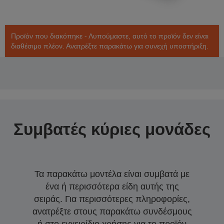
Προϊόν που διακόπηκε - Λυπούμαστε, αυτό το προϊόν δεν είναι
διαθέσιμο πλέον. Ανατρέξτε παρακάτω για συνεχή υποστήριξη.
Συμβατές κύριες μονάδες
Τα παρακάτω μοντέλα είναι συμβατά με
ένα ή περισσότερα είδη αυτής της
σειράς. Για περισσότερες πληροφορίες,
ανατρέξτε στους παρακάτω συνδέσμους