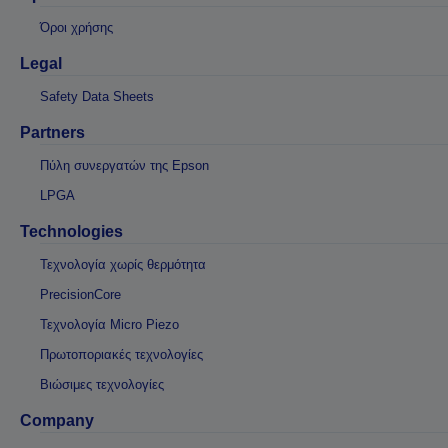
Όροι χρήσης
Legal
Safety Data Sheets
Partners
Πύλη συνεργατών της Epson
LPGA
Technologies
Τεχνολογία χωρίς θερμότητα
PrecisionCore
Τεχνολογία Micro Piezo
Πρωτοποριακές τεχνολογίες
Βιώσιμες τεχνολογίες
Company