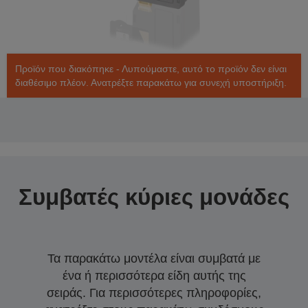
Προϊόν που διακόπηκε - Λυπούμαστε, αυτό το προϊόν δεν είναι
διαθέσιμο πλέον. Ανατρέξτε παρακάτω για συνεχή υποστήριξη.
Συμβατές κύριες μονάδες
Τα παρακάτω μοντέλα είναι συμβατά με
ένα ή περισσότερα είδη αυτής της
σειράς. Για περισσότερες πληροφορίες,