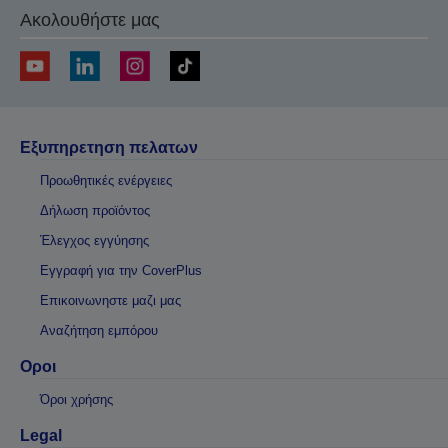
Ακολουθήστε μας
Εξυπηρετηση πελατων
Προωθητικές ενέργειες
Δήλωση προϊόντος
Έλεγχος εγγύησης
Εγγραφή για την CoverPlus
Επικοινωνηστε μαζι μας
Αναζήτηση εμπόρου
Οροι
Όροι χρήσης
Legal