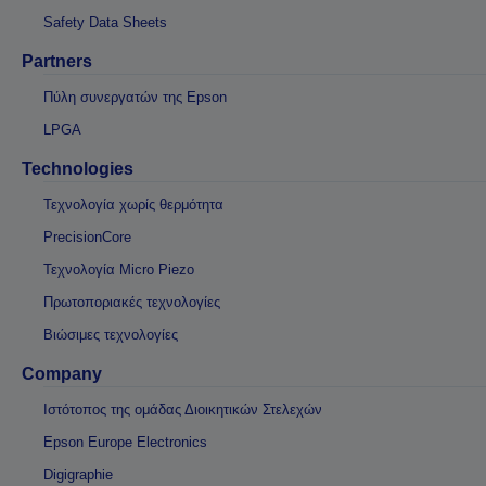
Safety Data Sheets
Partners
Πύλη συνεργατών της Epson
LPGA
Technologies
Τεχνολογία χωρίς θερμότητα
PrecisionCore
Τεχνολογία Micro Piezo
Πρωτοποριακές τεχνολογίες
Βιώσιμες τεχνολογίες
Company
Ιστότοπος της ομάδας Διοικητικών Στελεχών
Epson Europe Electronics
Digigraphie