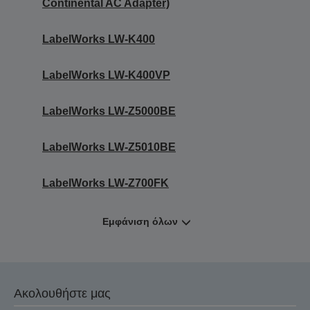
Continental AC Adapter)
LabelWorks LW-K400
LabelWorks LW-K400VP
LabelWorks LW-Z5000BE
LabelWorks LW-Z5010BE
LabelWorks LW-Z700FK
Εμφάνιση όλων
Ακολουθήστε μας