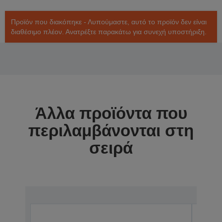
Προϊόν που διακόπηκε - Λυπούμαστε, αυτό το προϊόν δεν είναι
διαθέσιμο πλέον. Ανατρέξτε παρακάτω για συνεχή υποστήριξη.
Άλλα προϊόντα που
περιλαμβάνονται στη
σειρά