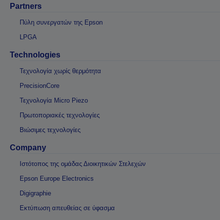
Partners
Πύλη συνεργατών της Epson
LPGA
Technologies
Τεχνολογία χωρίς θερμότητα
PrecisionCore
Τεχνολογία Micro Piezo
Πρωτοποριακές τεχνολογίες
Βιώσιμες τεχνολογίες
Company
Ιστότοπος της ομάδας Διοικητικών Στελεχών
Epson Europe Electronics
Digigraphie
Εκτύπωση απευθείας σε ύφασμα