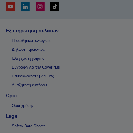
Εξυπηρετηση πελατων
Προωθητικές ενέργειες
Δήλωση προϊόντος
Έλεγχος εγγύησης
Εγγραφή για την CoverPlus
Επικοινωνηστε μαζι μας
Αναζήτηση εμπόρου
Οροι
Όροι χρήσης
Legal
Safety Data Sheets