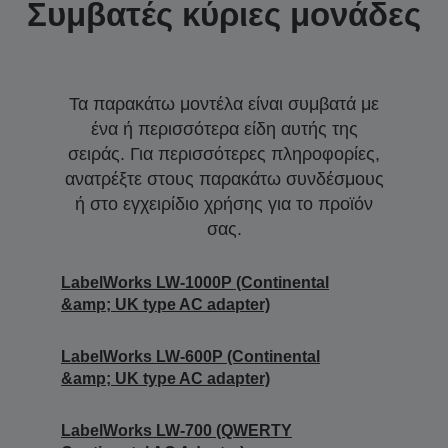
Συμβατές κύριες μονάδες
Τα παρακάτω μοντέλα είναι συμβατά με
ένα ή περισσότερα είδη αυτής της
σειράς. Για περισσότερες πληροφορίες,
ανατρέξτε στους παρακάτω συνδέσμους
ή στο εγχειρίδιο χρήσης για το προϊόν
σας.
LabelWorks LW-1000P (Continental
&amp; UK type AC adapter)
LabelWorks LW-600P (Continental
&amp; UK type AC adapter)
LabelWorks LW-700 (QWERTY