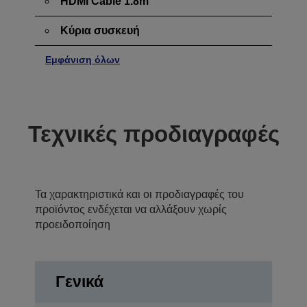
HDMI Cable 1.8m
Κύρια συσκευή
Εμφάνιση όλων
Τεχνικές προδιαγραφές
Τα χαρακτηριστικά και οι προδιαγραφές του
προϊόντος ενδέχεται να αλλάξουν χωρίς
προειδοποίηση
Γενικά