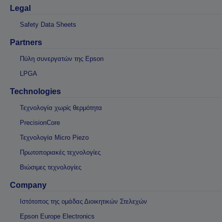
Legal
Safety Data Sheets
Partners
Πύλη συνεργατών της Epson
LPGA
Technologies
Τεχνολογία χωρίς θερμότητα
PrecisionCore
Τεχνολογία Micro Piezo
Πρωτοποριακές τεχνολογίες
Βιώσιμες τεχνολογίες
Company
Ιστότοπος της ομάδας Διοικητικών Στελεχών
Epson Europe Electronics