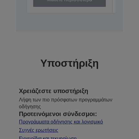
Υποστήριξη
Χρειάζεστε υποστήριξη
Λήψη των πιο πρόσφατων προγραμμάτων
οδήγησης
Προτεινόμενοι σύνδεσμοι:
Προγράμματα οδήγησης και λογισμικό
Συχνές ερωτήσεις
Εγχειρίδια και τεκμηρίωση