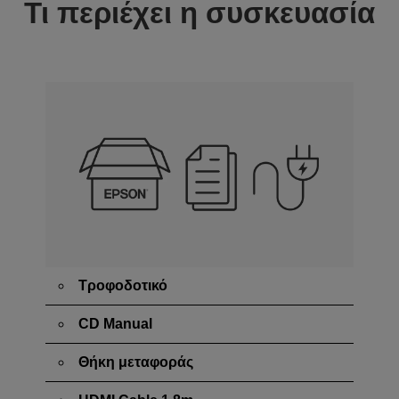
Τι περιέχει η συσκευασία
Τροφοδοτικό
CD Manual
Θήκη μεταφοράς