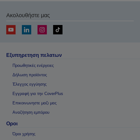
Ακολουθήστε μας
Εξυπηρετηση πελατων
Προωθητικές ενέργειες
Δήλωση προϊόντος
Έλεγχος εγγύησης
Εγγραφή για την CoverPlus
Επικοινωνηστε μαζι μας
Αναζήτηση εμπόρου
Οροι
Όροι χρήσης