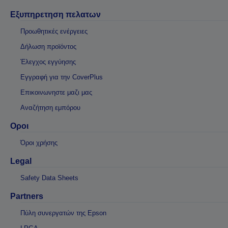
Εξυπηρετηση πελατων
Προωθητικές ενέργειες
Δήλωση προϊόντος
Έλεγχος εγγύησης
Εγγραφή για την CoverPlus
Επικοινωνηστε μαζι μας
Αναζήτηση εμπόρου
Οροι
Όροι χρήσης
Legal
Safety Data Sheets
Partners
Πύλη συνεργατών της Epson