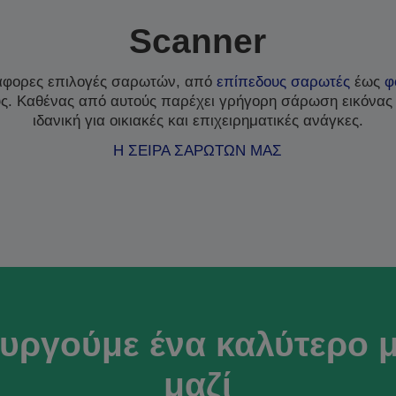
Scanner
άφορες επιλογές σαρωτών, από
επίπεδους σαρωτές
έως
φ
υς. Καθένας από αυτούς παρέχει γρήγορη σάρωση εικόνας
ιδανική για οικιακές και επιχειρηματικές ανάγκες.
Η ΣΕΙΡΑ ΣΑΡΩΤΩΝ ΜΑΣ
υργούμε ένα καλύτερο 
μαζί