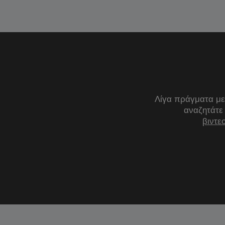
Λίγα πράγματα με
αναζητάτε
βιντε