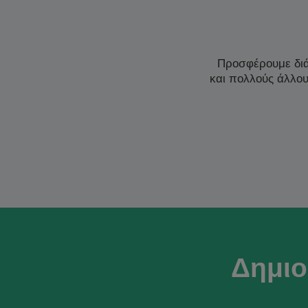
Προσφέρουμε δι
και πολλούς άλλο
Δημιο