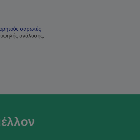
ορητούς σαρωτές
 υψηλής ανάλυσης,
μέλλον