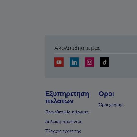
Ακολουθήστε μας
Εξυπηρετηση
Οροι
πελατων
Όροι χρήσης
Προωθητικές ενέργειες
Δήλωση προϊόντος
Έλεγχος εγγύησης