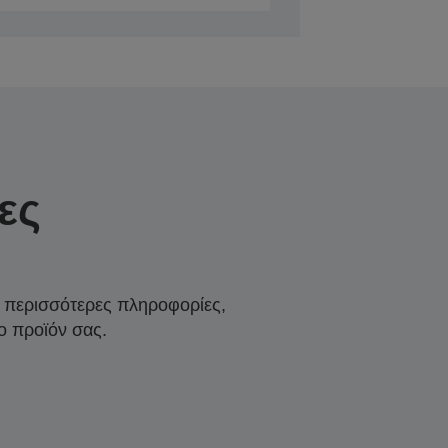
ες
α περισσότερες πληροφορίες,
ο προϊόν σας.