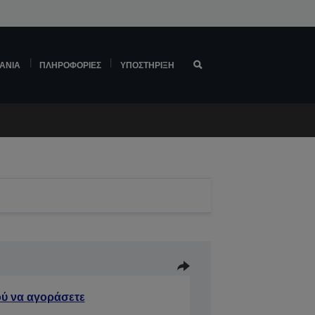
ΆΝΙΑ
ΠΛΗΡΟΦΟΡΊΕΣ
ΥΠΟΣΤΉΡΙΞΗ
ύ να αγοράσετε