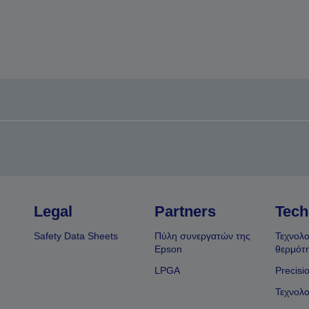
Legal
Partners
Tech
Safety Data Sheets
Πύλη συνεργατών της
Τεχνολο
Epson
θερμότ
LPGA
Precisi
Τεχνολο