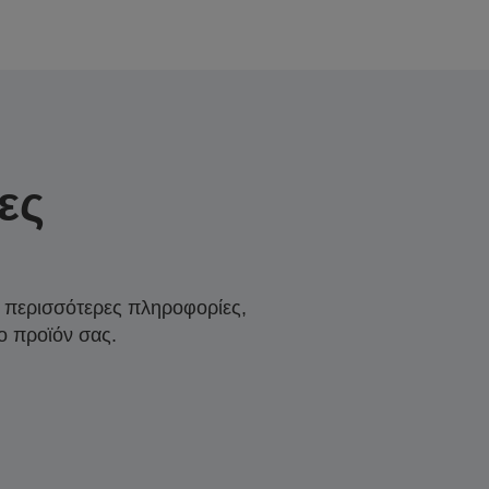
ες
α περισσότερες πληροφορίες,
ο προϊόν σας.