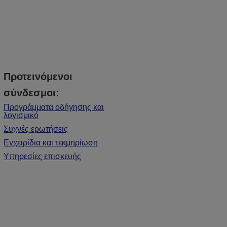
Προτεινόμενοι
σύνδεσμοι:
Προγράμματα οδήγησης και
λογισμικό
Συχνές ερωτήσεις
Εγχειρίδια και τεκμηρίωση
Υπηρεσίες επισκευής