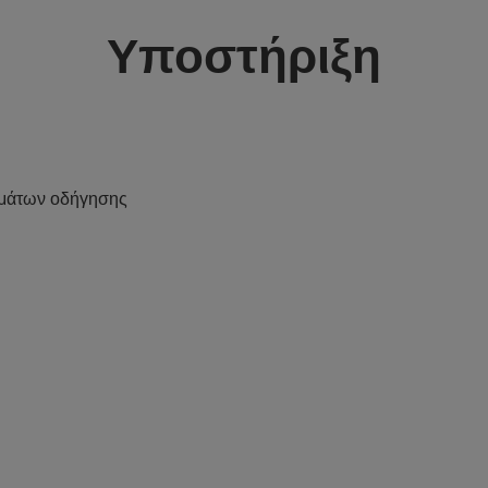
Υποστήριξη
μάτων οδήγησης