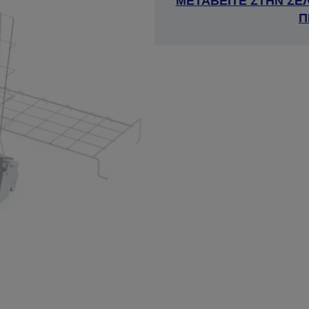
ΜΕΤΑΒΕΙΤΕ ΣΤΗΝ ΣΕ
Π