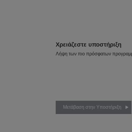
Χρειάζεστε υποστήριξη
Λήψη των πιο πρόσφατων προγραμ
Μετάβαση στην Υποστήριξη