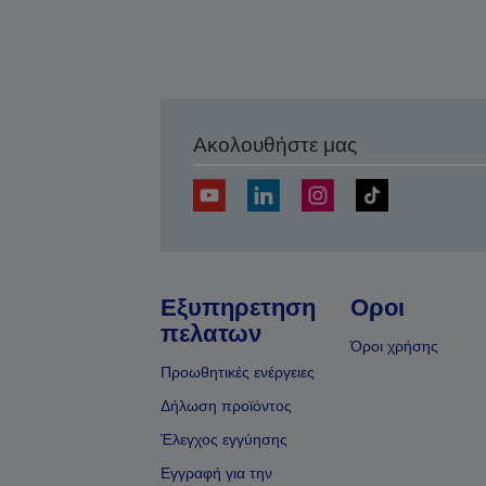
Ακολουθήστε μας
Εξυπηρετηση
Οροι
πελατων
Όροι χρήσης
Προωθητικές ενέργειες
Δήλωση προϊόντος
Έλεγχος εγγύησης
Εγγραφή για την