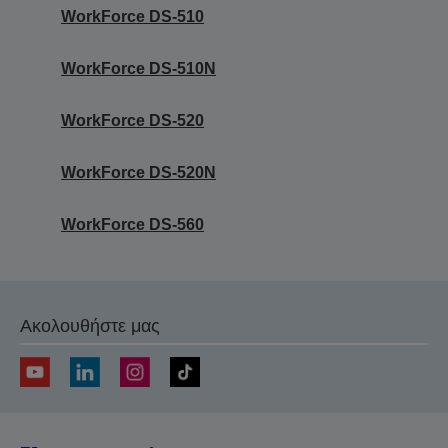
WorkForce DS-510
WorkForce DS-510N
WorkForce DS-520
WorkForce DS-520N
WorkForce DS-560
Ακολουθήστε μας