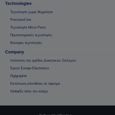
Technologies
Τεχνολογία χωρίς θερμότητα
PrecisionCore
Τεχνολογία Micro Piezo
Πρωτοποριακές τεχνολογίες
Βιώσιμες τεχνολογίες
Company
Ιστότοπος της ομάδας Διοικητικών Στελεχών
Epson Europe Electronics
Digigraphie
Εκτύπωση απευθείας σε ύφασμα
GlobalΣε όλον τον κόσμο