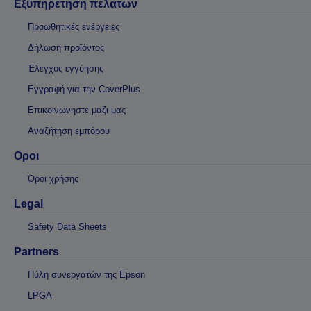
Εξυπηρετηση πελατων
Προωθητικές ενέργειες
Δήλωση προϊόντος
Έλεγχος εγγύησης
Εγγραφή για την CoverPlus
Επικοινωνηστε μαζι μας
Αναζήτηση εμπόρου
Οροι
Όροι χρήσης
Legal
Safety Data Sheets
Partners
Πύλη συνεργατών της Epson
LPGA