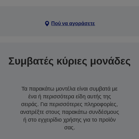
Πού να αγοράσετε
Συμβατές κύριες μονάδες
Τα παρακάτω μοντέλα είναι συμβατά με
ένα ή περισσότερα είδη αυτής της
σειράς. Για περισσότερες πληροφορίες,
ανατρέξτε στους παρακάτω συνδέσμους
ή στο εγχειρίδιο χρήσης για το προϊόν
σας.