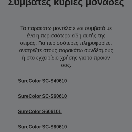
Συμβατές κύριες μονάδες
Τα παρακάτω μοντέλα είναι συμβατά με
ένα ή περισσότερα είδη αυτής της
σειράς. Για περισσότερες πληροφορίες,
ανατρέξτε στους παρακάτω συνδέσμους
ή στο εγχειρίδιο χρήσης για το προϊόν
σας.
SureColor SC-S40610
SureColor SC-S60610
SureColor S60610L
SureColor SC-S80610