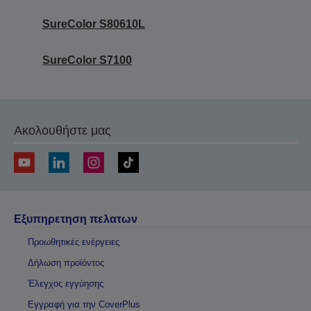
SureColor S80610L
SureColor S7100
Ακολουθήστε μας
Εξυπηρετηση πελατων
Προωθητικές ενέργειες
Δήλωση προϊόντος
Έλεγχος εγγύησης
Εγγραφή για την CoverPlus