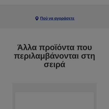
Πού να αγοράσετε
Άλλα προϊόντα που
περιλαμβάνονται στη
σειρά