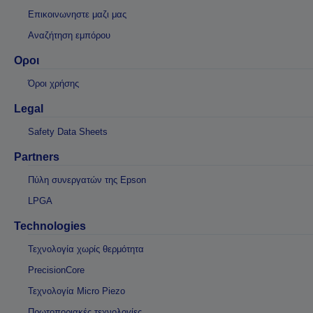
Επικοινωνηστε μαζι μας
Αναζήτηση εμπόρου
Οροι
Όροι χρήσης
Legal
Safety Data Sheets
Partners
Πύλη συνεργατών της Epson
LPGA
Technologies
Τεχνολογία χωρίς θερμότητα
PrecisionCore
Τεχνολογία Micro Piezo
Πρωτοποριακές τεχνολογίες