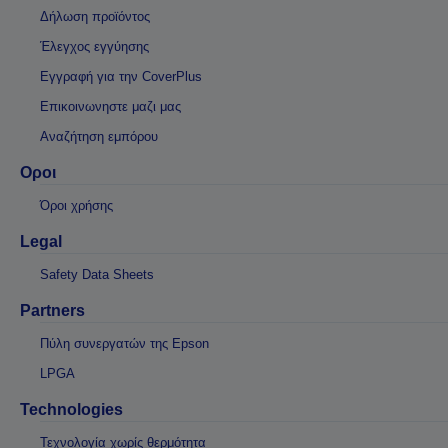
Δήλωση προϊόντος
Έλεγχος εγγύησης
Εγγραφή για την CoverPlus
Επικοινωνηστε μαζι μας
Αναζήτηση εμπόρου
Οροι
Όροι χρήσης
Legal
Safety Data Sheets
Partners
Πύλη συνεργατών της Epson
LPGA
Technologies
Τεχνολογία χωρίς θερμότητα