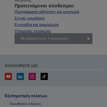
οδήγησης
Προτεινόμενοι σύνδεσμοι:
Προγράμματα οδήγησης και λογισμικό
Συχνές ερωτήσεις
Εγχειρίδια και τεκμηρίωση
Υπηρεσίες επισκευής
Μετάβαση στην Υποστήριξη
Ακολουθήστε μας
Εξυπηρετηση πελατων
Προωθητικές ενέργειες