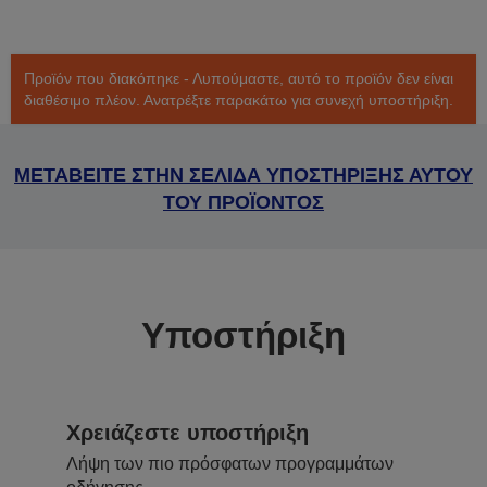
Προϊόν που διακόπηκε - Λυπούμαστε, αυτό το προϊόν δεν είναι
διαθέσιμο πλέον. Ανατρέξτε παρακάτω για συνεχή υποστήριξη.
ΜΕΤΑΒΕΙΤΕ ΣΤΗΝ ΣΕΛΙΔΑ ΥΠΟΣΤΗΡΙΞΗΣ ΑΥΤΟΥ
ΤΟΥ ΠΡΟΪΟΝΤΟΣ
Υποστήριξη
Χρειάζεστε υποστήριξη
Λήψη των πιο πρόσφατων προγραμμάτων