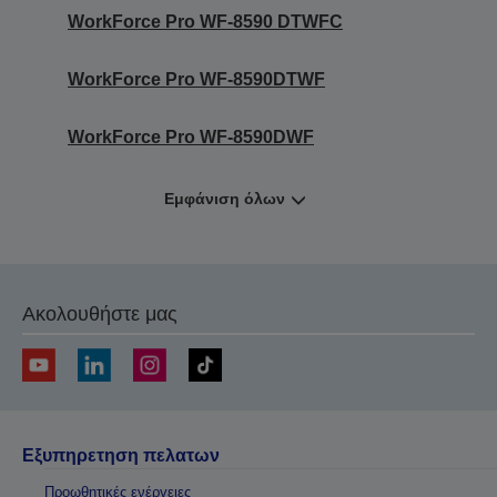
WorkForce Pro WF-8590 DTWFC
WorkForce Pro WF-8590DTWF
WorkForce Pro WF-8590DWF
Εμφάνιση όλων
Ακολουθήστε μας
Εξυπηρετηση πελατων
Προωθητικές ενέργειες