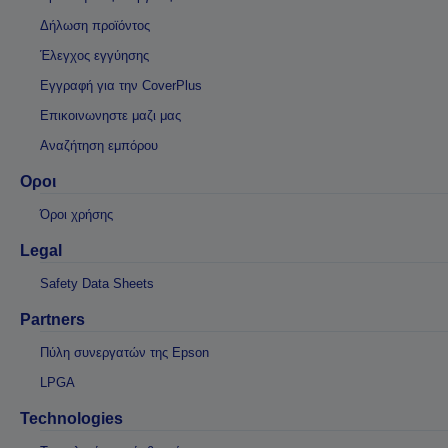
Δήλωση προϊόντος
Έλεγχος εγγύησης
Εγγραφή για την CoverPlus
Επικοινωνηστε μαζι μας
Αναζήτηση εμπόρου
Οροι
Όροι χρήσης
Legal
Safety Data Sheets
Partners
Πύλη συνεργατών της Epson
LPGA
Technologies