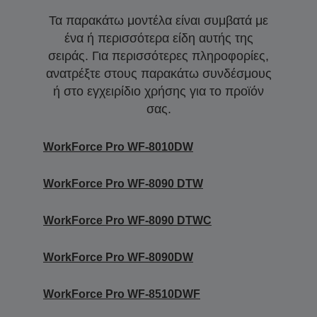
Τα παρακάτω μοντέλα είναι συμβατά με
ένα ή περισσότερα είδη αυτής της
σειράς. Για περισσότερες πληροφορίες,
ανατρέξτε στους παρακάτω συνδέσμους
ή στο εγχειρίδιο χρήσης για το προϊόν
σας.
WorkForce Pro WF-8010DW
WorkForce Pro WF-8090 DTW
WorkForce Pro WF-8090 DTWC
WorkForce Pro WF-8090DW
WorkForce Pro WF-8510DWF