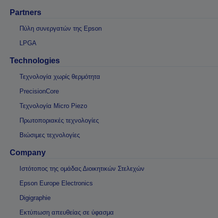
Partners
Πύλη συνεργατών της Epson
LPGA
Technologies
Τεχνολογία χωρίς θερμότητα
PrecisionCore
Τεχνολογία Micro Piezo
Πρωτοποριακές τεχνολογίες
Βιώσιμες τεχνολογίες
Company
Ιστότοπος της ομάδας Διοικητικών Στελεχών
Epson Europe Electronics
Digigraphie
Εκτύπωση απευθείας σε ύφασμα