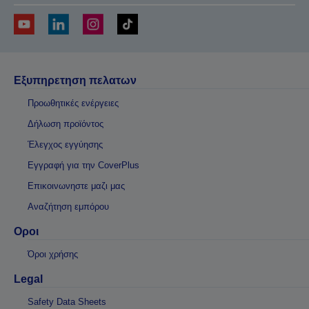
Εξυπηρετηση πελατων
Προωθητικές ενέργειες
Δήλωση προϊόντος
Έλεγχος εγγύησης
Εγγραφή για την CoverPlus
Επικοινωνηστε μαζι μας
Αναζήτηση εμπόρου
Οροι
Όροι χρήσης
Legal
Safety Data Sheets