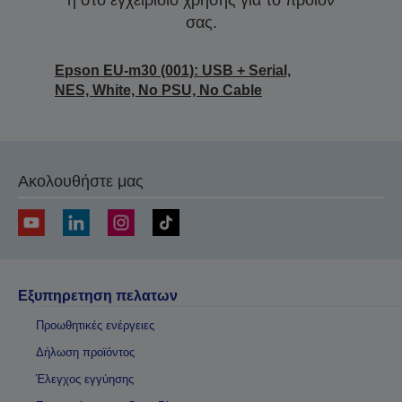
ή στο εγχειρίδιο χρήσης για το προϊόν
σας.
Epson EU-m30 (001): USB + Serial,
NES, White, No PSU, No Cable
Ακολουθήστε μας
Εξυπηρετηση πελατων
Προωθητικές ενέργειες
Δήλωση προϊόντος
Έλεγχος εγγύησης