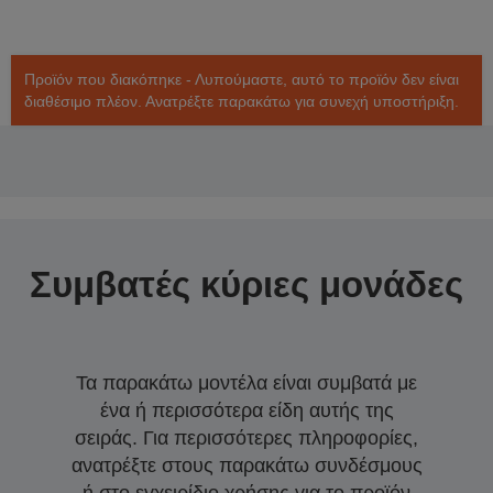
Προϊόν που διακόπηκε - Λυπούμαστε, αυτό το προϊόν δεν είναι
διαθέσιμο πλέον. Ανατρέξτε παρακάτω για συνεχή υποστήριξη.
Συμβατές κύριες μονάδες
Τα παρακάτω μοντέλα είναι συμβατά με
ένα ή περισσότερα είδη αυτής της
σειράς. Για περισσότερες πληροφορίες,
ανατρέξτε στους παρακάτω συνδέσμους