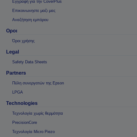
Εγγραφή για την CoverPlus
Επικοινωνηστε μαζι μας
Αναζήτηση εμπόρου
Οροι
Όροι χρήσης
Legal
Safety Data Sheets
Partners
Πύλη συνεργατών της Epson
LPGA
Technologies
Τεχνολογία χωρίς θερμότητα
PrecisionCore
Τεχνολογία Micro Piezo