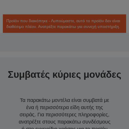
Προϊόν που διακόπηκε - Λυπούμαστε, αυτό το προϊόν δεν είναι
διαθέσιμο πλέον. Ανατρέξτε παρακάτω για συνεχή υποστήριξη.
Συμβατές κύριες μονάδες
Τα παρακάτω μοντέλα είναι συμβατά με
ένα ή περισσότερα είδη αυτής της
σειράς. Για περισσότερες πληροφορίες,
ανατρέξτε στους παρακάτω συνδέσμους