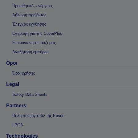
Προωθητικές ενέργειες
Δήλωση προϊόντος
Έλεγχος εγγύησης
Εγγραφή για την CoverPlus
Επικοινωνηστε μαζι μας
Αναζήτηση εμπόρου
Οροι
Όροι χρήσης
Legal
Safety Data Sheets
Partners
Πύλη συνεργατών της Epson
LPGA
Technologies