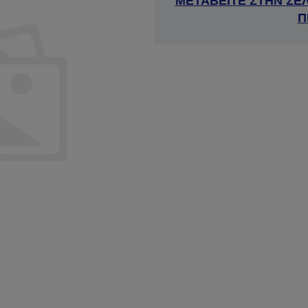
ΜΕΤΑΒΕΙΤΕ ΣΤΗΝ ΣΕ
Π