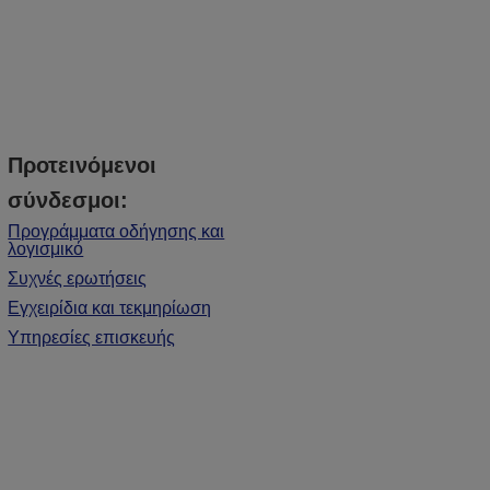
Προτεινόμενοι
σύνδεσμοι:
Προγράμματα οδήγησης και
λογισμικό
Συχνές ερωτήσεις
Εγχειρίδια και τεκμηρίωση
Υπηρεσίες επισκευής