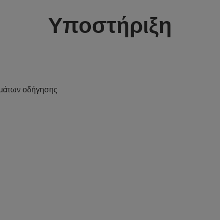
Υποστήριξη
μάτων οδήγησης