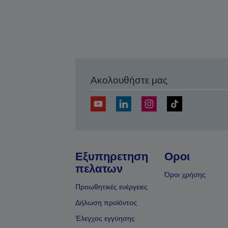
Ακολουθήστε μας
Εξυπηρετηση
Οροι
πελατων
Όροι χρήσης
Προωθητικές ενέργειες
Δήλωση προϊόντος
Έλεγχος εγγύησης