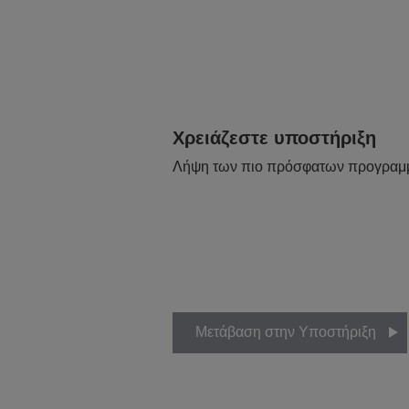
Χρειάζεστε υποστήριξη
Λήψη των πιο πρόσφατων προγραμ
Μετάβαση στην Υποστήριξη