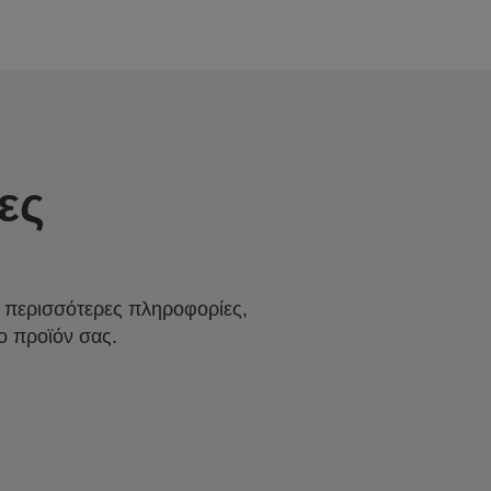
ες
α περισσότερες πληροφορίες,
ο προϊόν σας.