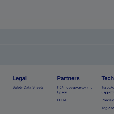
Legal
Partners
Tech
Safety Data Sheets
Πύλη συνεργατών της
Τεχνολο
Epson
θερμότ
LPGA
Precisi
Τεχνολο