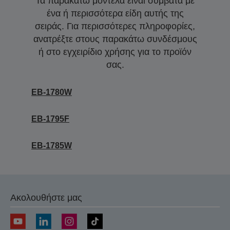
Τα παρακάτω μοντέλα είναι συμβατά με
ένα ή περισσότερα είδη αυτής της
σειράς. Για περισσότερες πληροφορίες,
ανατρέξτε στους παρακάτω συνδέσμους
ή στο εγχειρίδιο χρήσης για το προϊόν
σας.
EB-1780W
EB-1795F
EB-1785W
Ακολουθήστε μας