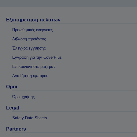
Εξυπηρετηση πελατων
Προωθητικές ενέργειες
Δήλωση προϊόντος
Έλεγχος εγγύησης
Εγγραφή για την CoverPlus
Επικοινωνηστε μαζι μας
Αναζήτηση εμπόρου
Οροι
Όροι χρήσης
Legal
Safety Data Sheets
Partners