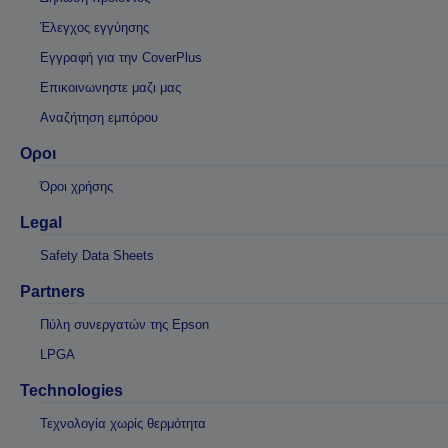
Έλεγχος εγγύησης
Εγγραφή για την CoverPlus
Επικοινωνηστε μαζι μας
Αναζήτηση εμπόρου
Οροι
Όροι χρήσης
Legal
Safety Data Sheets
Partners
Πύλη συνεργατών της Epson
LPGA
Technologies
Τεχνολογία χωρίς θερμότητα