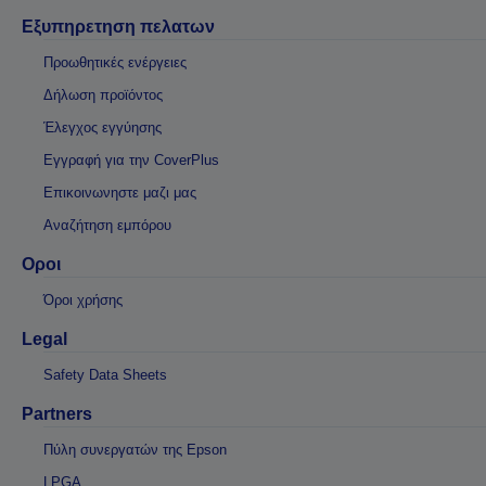
Εξυπηρετηση πελατων
Προωθητικές ενέργειες
Δήλωση προϊόντος
Έλεγχος εγγύησης
Εγγραφή για την CoverPlus
Επικοινωνηστε μαζι μας
Αναζήτηση εμπόρου
Οροι
Όροι χρήσης
Legal
Safety Data Sheets
Partners
Πύλη συνεργατών της Epson
LPGA