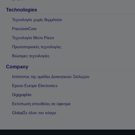
Technologies
Τεχνολογία χωρίς θερμότητα
PrecisionCore
Τεχνολογία Micro Piezo
Πρωτοποριακές τεχνολογίες
Βιώσιμες τεχνολογίες
Company
Ιστότοπος της ομάδας Διοικητικών Στελεχών
Epson Europe Electronics
Digigraphie
Εκτύπωση απευθείας σε ύφασμα
GlobalΣε όλον τον κόσμο