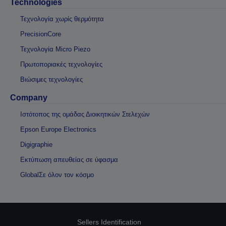
Technologies
Τεχνολογία χωρίς θερμότητα
PrecisionCore
Τεχνολογία Micro Piezo
Πρωτοποριακές τεχνολογίες
Βιώσιμες τεχνολογίες
Company
Ιστότοπος της ομάδας Διοικητικών Στελεχών
Epson Europe Electronics
Digigraphie
Εκτύπωση απευθείας σε ύφασμα
GlobalΣε όλον τον κόσμο
Sellers Identification