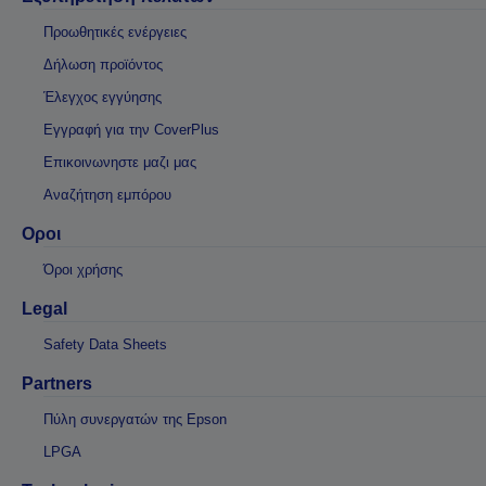
Προωθητικές ενέργειες
Δήλωση προϊόντος
Έλεγχος εγγύησης
Εγγραφή για την CoverPlus
Επικοινωνηστε μαζι μας
Αναζήτηση εμπόρου
Οροι
Όροι χρήσης
Legal
Safety Data Sheets
Partners
Πύλη συνεργατών της Epson
LPGA