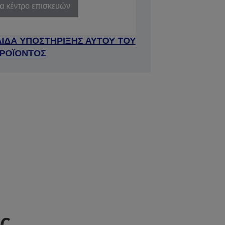
να κέντρο επισκευών
ΛΙΔΑ ΥΠΟΣΤΗΡΙΞΗΣ ΑΥΤΟΥ ΤΟΥ
ΡΟΪΟΝΤΟΣ
ς