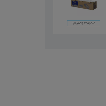
Γρήγορη προβολή