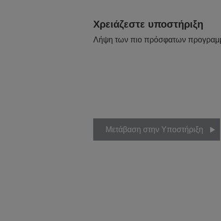
Χρειάζεστε υποστήριξη
Λήψη των πιο πρόσφατων προγραμ
Μετάβαση στην Υποστήριξη