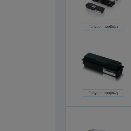
Γρήγορη προβολή
Γρήγορη προβολή