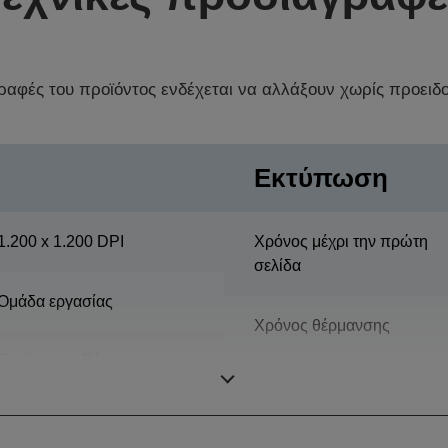
γραφές του προϊόντος ενδέχεται να αλλάξουν χωρίς προειδ
Εκτύπωση
1.200 x 1.200 DPI
Χρόνος μέχρι την πρώτη
σελίδα
Ομάδα εργασίας
Χρόνος θέρμανσης
Εκτύπωση, Σάρωση,
Αντίγραφο
Όγκος εκτύπωσης