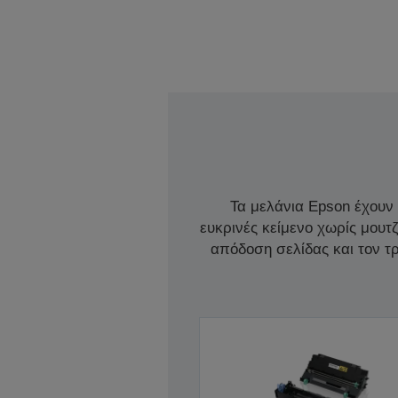
Τα μελάνια Epson έχουν
ευκρινές κείμενο χωρίς μουτ
απόδοση σελίδας και τον 