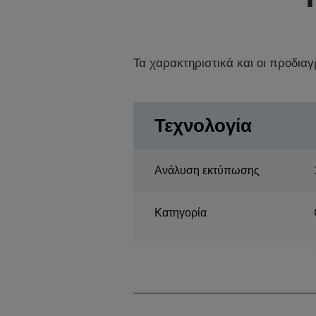
Τα χαρακτηριστικά και οι προδια
Τεχνολογία
Ανάλυση εκτύπωσης
Κατηγορία
Πολυλειτουργία