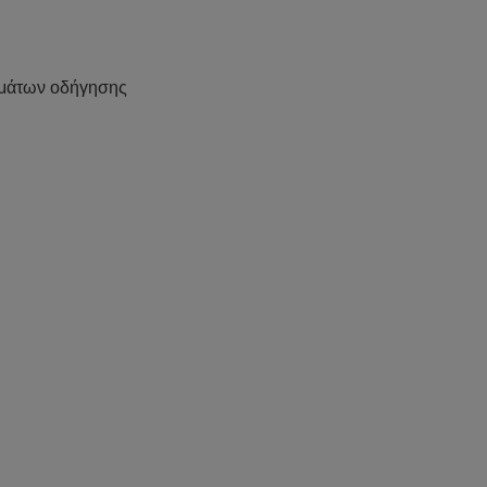
μάτων οδήγησης