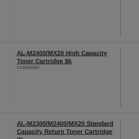
AL-M2400/MX20 High Capacity
Toner Cartridge 8k
C13S050582
AL-M2300/M2400/MX20 Standard
Capacity Return Toner Cartridge