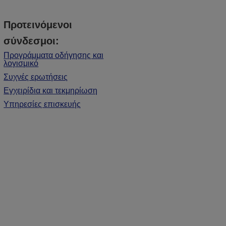
Προτεινόμενοι
σύνδεσμοι:
Προγράμματα οδήγησης και
λογισμικό
Συχνές ερωτήσεις
Εγχειρίδια και τεκμηρίωση
Υπηρεσίες επισκευής