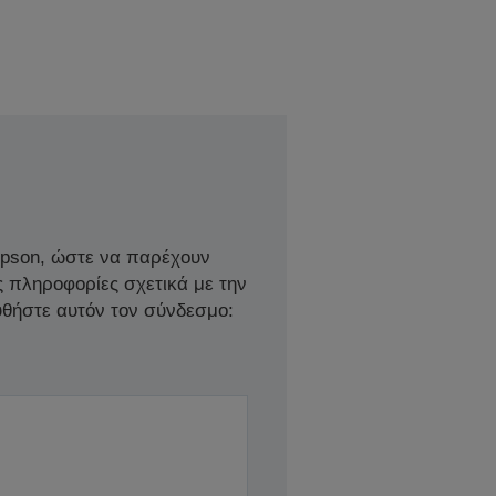
Epson, ώστε να παρέχουν
ς πληροφορίες σχετικά με την
θήστε αυτόν τον σύνδεσμο: