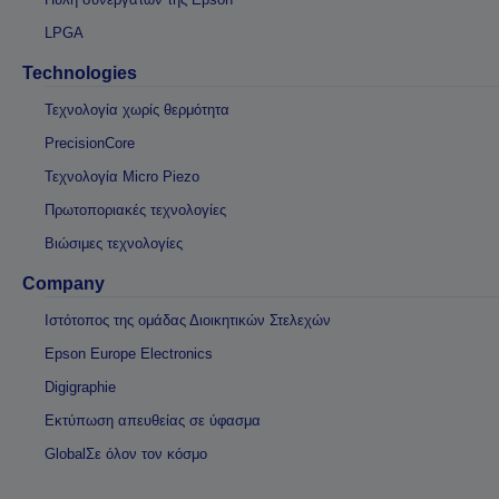
LPGA
Technologies
Τεχνολογία χωρίς θερμότητα
PrecisionCore
Τεχνολογία Micro Piezo
Πρωτοποριακές τεχνολογίες
Βιώσιμες τεχνολογίες
Company
Ιστότοπος της ομάδας Διοικητικών Στελεχών
Epson Europe Electronics
Digigraphie
Εκτύπωση απευθείας σε ύφασμα
GlobalΣε όλον τον κόσμο