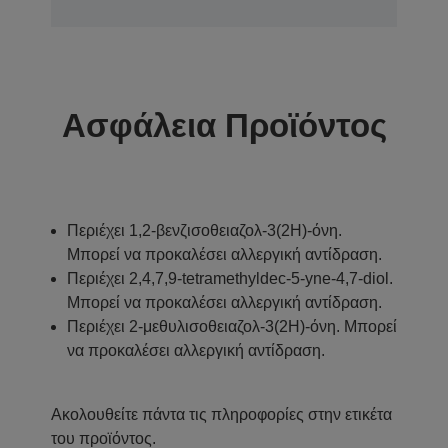
Ασφάλεια Προϊόντος
Περιέχει 1,2-βενζισοθειαζολ-3(2H)-όνη.
Μπορεί να προκαλέσει αλλεργική αντίδραση.
Περιέχει 2,4,7,9-tetramethyldec-5-yne-4,7-diol.
Μπορεί να προκαλέσει αλλεργική αντίδραση.
Περιέχει 2-μεθυλισοθειαζολ-3(2H)-όνη. Μπορεί
να προκαλέσει αλλεργική αντίδραση.
Ακολουθείτε πάντα τις πληροφορίες στην ετικέτα
του προϊόντος.