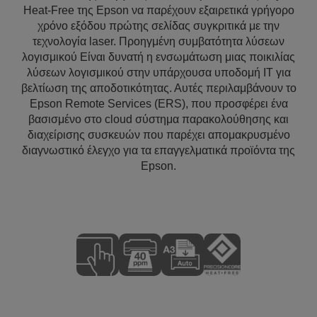
Heat-Free της Epson να παρέχουν εξαιρετικά γρήγορο
χρόνο εξόδου πρώτης σελίδας συγκριτικά με την
τεχνολογία laser. Προηγμένη συμβατότητα λύσεων
λογισμικού Είναι δυνατή η ενσωμάτωση μιας ποικιλίας
λύσεων λογισμικού στην υπάρχουσα υποδομή IT για
βελτίωση της αποδοτικότητας. Αυτές περιλαμβάνουν το
Epson Remote Services (ERS), που προσφέρει ένα
βασισμένο στο cloud σύστημα παρακολούθησης και
διαχείρισης συσκευών που παρέχει απομακρυσμένο
διαγνωστικό έλεγχο για τα επαγγελματικά προϊόντα της
Epson.