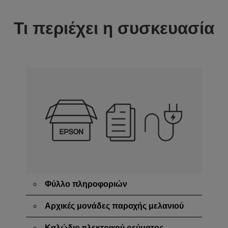
Τι περιέχει η συσκευασία
Φύλλο πληροφοριών
Αρχικές μονάδες παροχής μελανιού
Καλώδιο ηλεκτρικού ρεύματος