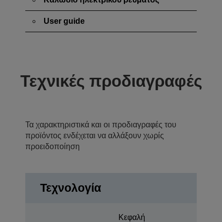
User guide
Τεχνικές προδιαγραφές
Τα χαρακτηριστικά και οι προδιαγραφές του
προϊόντος ενδέχεται να αλλάξουν χωρίς
προειδοποίηση
Τεχνολογία
Κεφαλή