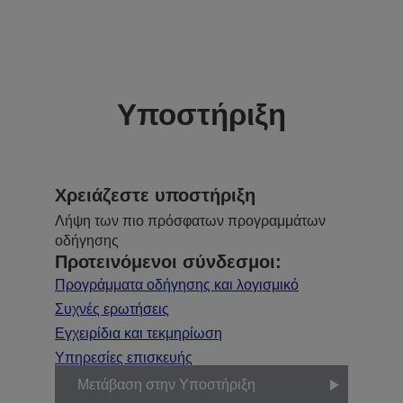
Υποστήριξη
Χρειάζεστε υποστήριξη
Λήψη των πιο πρόσφατων προγραμμάτων
οδήγησης
Προτεινόμενοι σύνδεσμοι:
Προγράμματα οδήγησης και λογισμικό
Συχνές ερωτήσεις
Εγχειρίδια και τεκμηρίωση
Υπηρεσίες επισκευής
Μετάβαση στην Υποστήριξη