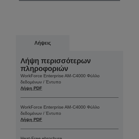
Λήψεις
Λήψη περισσότερων
πληροφοριών
WorkForce Enterprise​ AM-C4000​ Φύλλο
δεδομένων / Έντυπο
Λήψη PDF
WorkForce Enterprise​ AM-C4000​ Φύλλο
δεδομένων / Έντυπο
Λήψη PDF
Heat-Free ebrochure