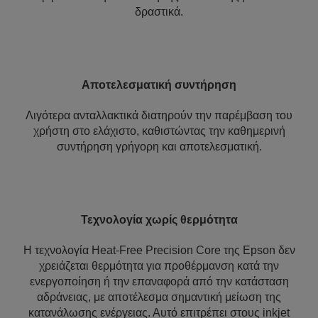
δραστικά.
Αποτελεσματική συντήρηση
Λιγότερα ανταλλακτικά διατηρούν την παρέμβαση του
χρήστη στο ελάχιστο, καθιστώντας την καθημερινή
συντήρηση γρήγορη και αποτελεσματική.
Τεχνολογία χωρίς θερμότητα
Η τεχνολογία Heat-Free Precision Core της Epson δεν
χρειάζεται θερμότητα για προθέρμανση κατά την
ενεργοποίηση ή την επαναφορά από την κατάσταση
αδράνειας, με αποτέλεσμα σημαντική μείωση της
κατανάλωσης ενέργειας. Αυτό επιτρέπει στους inkjet