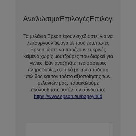
Αναλώσιμα
Επιλογές
Επιλογές Επέ
Τα μελάνια Epson έχουν σχεδιαστεί για να
λειτουργούν άψογα με τους εκτυπωτές
Epson, ώστε να παρέχουν ευκρινές
κείμενο χωρίς μουτζούρες που διαρκεί για
γενιές. Εάν αναζητάτε περισσότερες
πληροφορίες σχετικά με την απόδοση
σελίδας και τον τρόπο αξιοποίησης των
μελανιών μας, παρακαλούμε
ακολουθήστε αυτόν τον σύνδεσμο:
https://www.epson.eu/pageyield