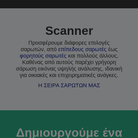
Scanner
Προσφέρουμε διάφορες επιλογές
σαρωτών, από
επίπεδους σαρωτές
έως
φορητούς σαρωτές
και πολλούς άλλους.
Καθένας από αυτούς παρέχει γρήγορη
σάρωση εικόνας υψηλής ανάλυσης, ιδανική
για οικιακές και επιχειρηματικές ανάγκες.
Η ΣΕΙΡΑ ΣΑΡΩΤΩΝ ΜΑΣ
Δημιουργούμε ένα