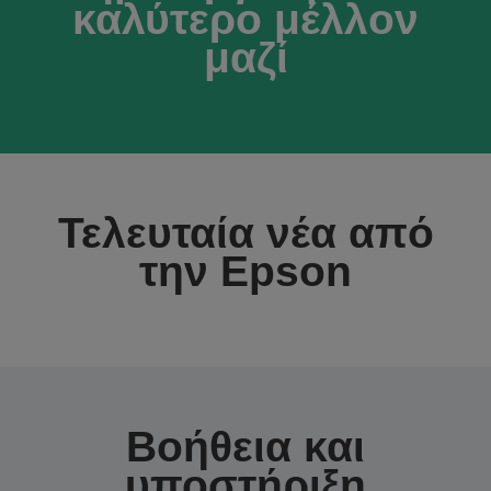
καλύτερο μέλλον
μαζί
Τελευταία νέα από
την Epson
Βοήθεια και
υποστήριξη