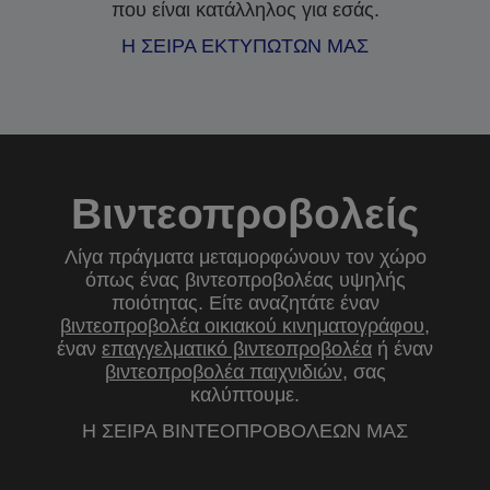
που είναι κατάλληλος για εσάς.
Η ΣΕΙΡΑ ΕΚΤΥΠΩΤΩΝ ΜΑΣ
Βιντεοπροβολείς
Λίγα πράγματα μεταμορφώνουν τον χώρο
όπως ένας βιντεοπροβολέας υψηλής
ποιότητας. Είτε αναζητάτε έναν
βιντεοπροβολέα οικιακού κινηματογράφου
,
έναν
επαγγελματικό βιντεοπροβολέα
ή έναν
βιντεοπροβολέα παιχνιδιών
, σας
καλύπτουμε.
Η ΣΕΙΡΑ ΒΙΝΤΕΟΠΡΟΒΟΛΕΩΝ ΜΑΣ