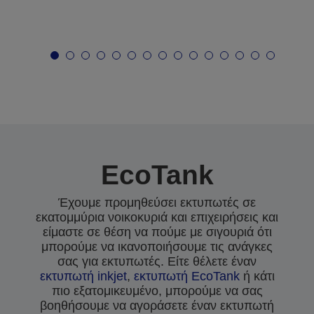
EcoTank
Έχουμε προμηθεύσει εκτυπωτές σε
εκατομμύρια νοικοκυριά και επιχειρήσεις και
είμαστε σε θέση να πούμε με σιγουριά ότι
μπορούμε να ικανοποιήσουμε τις ανάγκες
σας για εκτυπωτές. Είτε θέλετε έναν
εκτυπωτή inkjet
,
εκτυπωτή EcoTank
ή κάτι
πιο εξατομικευμένο, μπορούμε να σας
βοηθήσουμε να αγοράσετε έναν εκτυπωτή