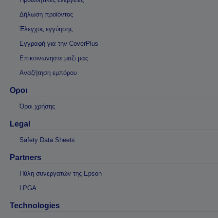
Δήλωση προϊόντος
Έλεγχος εγγύησης
Εγγραφή για την CoverPlus
Επικοινωνηστε μαζι μας
Αναζήτηση εμπόρου
Οροι
Όροι χρήσης
Legal
Safety Data Sheets
Partners
Πύλη συνεργατών της Epson
LPGA
Technologies