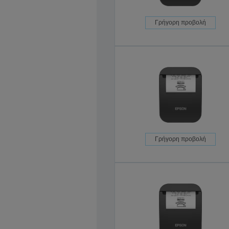
Γρήγορη προβολή
Γρήγορη προβολή