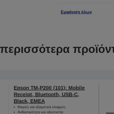
Εμφάνιση όλων
περισσότερα προϊόντ
Epson TM-P20II (101): Mobile
Receipt, Bluetooth, USB-C,
Black, EMEA
Μικρός και εξαιρετικά ελαφρύς
Ανθεκτικότητα και αξιοπιστία