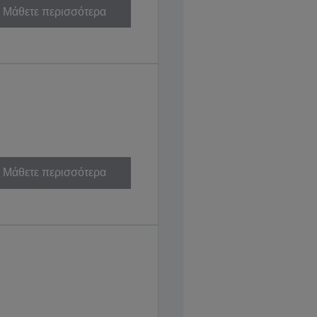
Μάθετε περισσότερα
Μάθετε περισσότερα