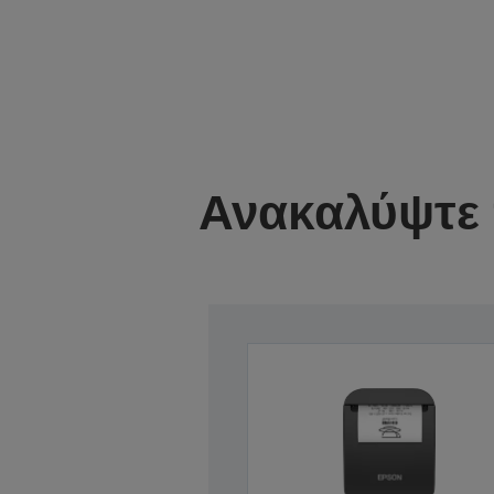
Ανακαλύψτε 