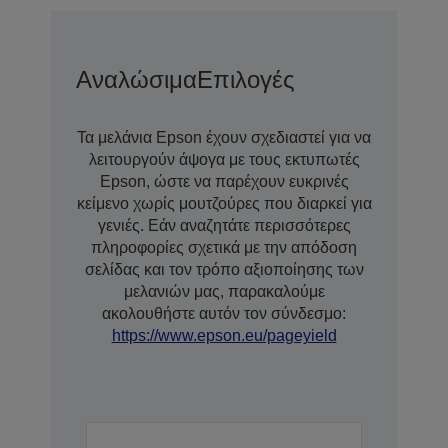
Αναλώσιμα
Επιλογές
Τα μελάνια Epson έχουν σχεδιαστεί για να
λειτουργούν άψογα με τους εκτυπωτές
Epson, ώστε να παρέχουν ευκρινές
κείμενο χωρίς μουτζούρες που διαρκεί για
γενιές. Εάν αναζητάτε περισσότερες
πληροφορίες σχετικά με την απόδοση
σελίδας και τον τρόπο αξιοποίησης των
μελανιών μας, παρακαλούμε
ακολουθήστε αυτόν τον σύνδεσμο:
https://www.epson.eu/pageyield