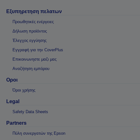
Εξυπηρετηση πελατων
Προωθητικές ενέργειες
Δήλωση προϊόντος
Έλεγχος εγγύησης
Εγγραφή για την CoverPlus
Επικοινωνηστε μαζι μας
Αναζήτηση εμπόρου
Οροι
Όροι χρήσης
Legal
Safety Data Sheets
Partners
Πύλη συνεργατών της Epson