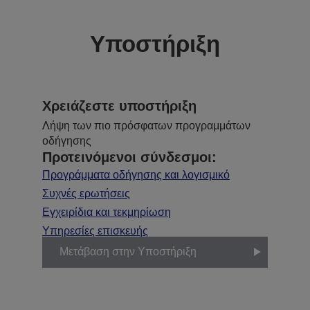
Υποστήριξη
Χρειάζεστε υποστήριξη
Λήψη των πιο πρόσφατων προγραμμάτων
οδήγησης
Προτεινόμενοι σύνδεσμοι:
Προγράμματα οδήγησης και λογισμικό
Συχνές ερωτήσεις
Εγχειρίδια και τεκμηρίωση
Υπηρεσίες επισκευής
Μετάβαση στην Υποστήριξη