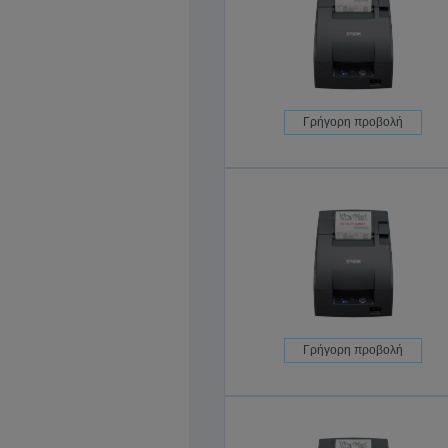
Γρήγορη προβολή
Γρήγορη προβολή