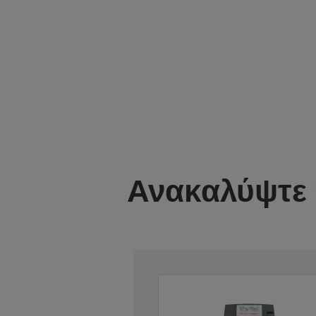
Ανακαλύψτε 