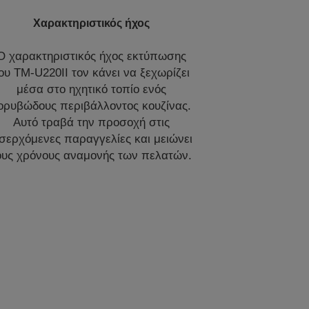
Χαρακτηριστικός ήχος
Ο χαρακτηριστικός ήχος εκτύπωσης
ου TM-U220II τον κάνει να ξεχωρίζει
μέσα στο ηχητικό τοπίο ενός
ορυβώδους περιβάλλοντος κουζίνας.
Αυτό τραβά την προσοχή στις
ισερχόμενες παραγγελίες και μειώνει
ους χρόνους αναμονής των πελατών.