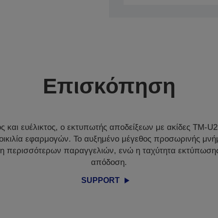
Επισκόπηση
ς και ευέλικτος, ο εκτυπωτής αποδείξεων με ακίδες TM-U220
ποικιλία εφαρμογών. Το αυξημένο μέγεθος προσωρινής μνήμ
η περισσότερων παραγγελιών, ενώ η ταχύτητα εκτύπωση
απόδοση.
SUPPORT