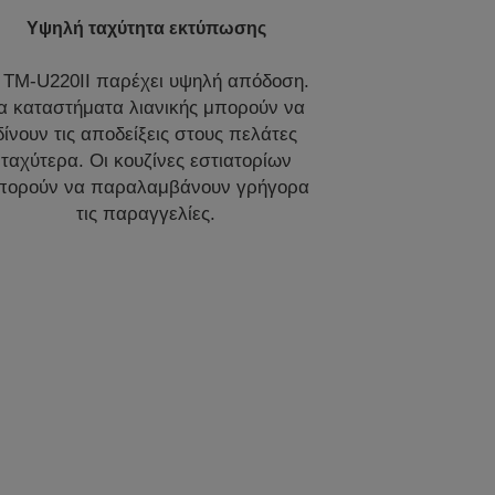
Υψηλή ταχύτητα εκτύπωσης
 TM-U220II παρέχει υψηλή απόδοση.
α καταστήματα λιανικής μπορούν να
δίνουν τις αποδείξεις στους πελάτες
ταχύτερα. Οι κουζίνες εστιατορίων
πορούν να παραλαμβάνουν γρήγορα
τις παραγγελίες.