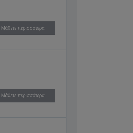
Μάθετε περισσότερα
Μάθετε περισσότερα