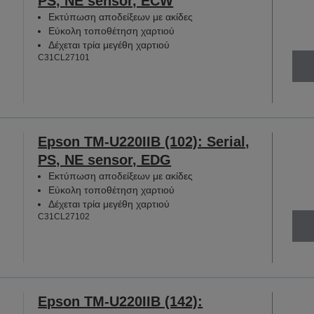
PS, NE sensor, ECW
Εκτύπωση αποδείξεων με ακίδες
Εύκολη τοποθέτηση χαρτιού
Δέχεται τρία μεγέθη χαρτιού
C31CL27101
Epson TM-U220IIB (102): Serial,
PS, NE sensor, EDG
Εκτύπωση αποδείξεων με ακίδες
Εύκολη τοποθέτηση χαρτιού
Δέχεται τρία μεγέθη χαρτιού
C31CL27102
Epson TM-U220IIB (142):