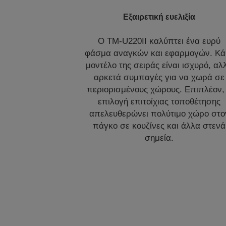
Εξαιρετική ευελιξία
Ο TM-U220II καλύπτει ένα ευρύ
φάσμα αναγκών και εφαρμογών. Κά
μοντέλο της σειράς είναι ισχυρό, αλ
αρκετά συμπαγές για να χωρά σε
περιορισμένους χώρους. Επιπλέον,
επιλογή επιτοίχιας τοποθέτησης
απελευθερώνει πολύτιμο χώρο στο
πάγκο σε κουζίνες και άλλα στενά
σημεία.