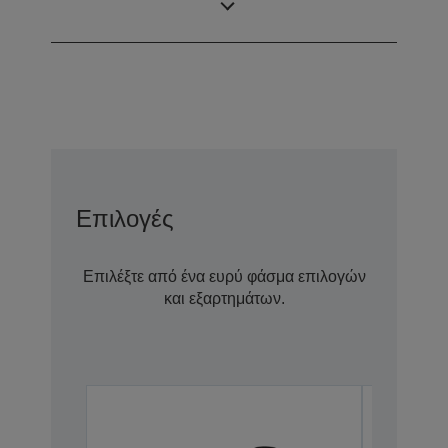
συρταριού
Επιλογές
Επιλέξτε από ένα ευρύ φάσμα επιλογών
και εξαρτημάτων.