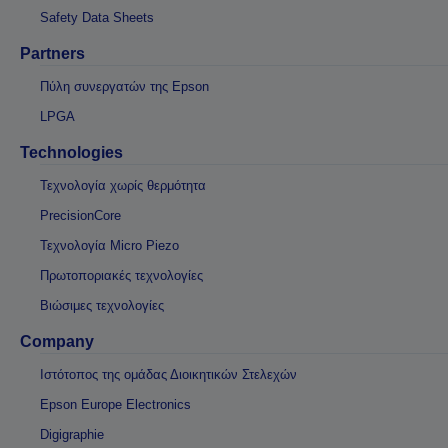
Safety Data Sheets
Partners
Πύλη συνεργατών της Epson
LPGA
Technologies
Τεχνολογία χωρίς θερμότητα
PrecisionCore
Τεχνολογία Micro Piezo
Πρωτοποριακές τεχνολογίες
Βιώσιμες τεχνολογίες
Company
Ιστότοπος της ομάδας Διοικητικών Στελεχών
Epson Europe Electronics
Digigraphie