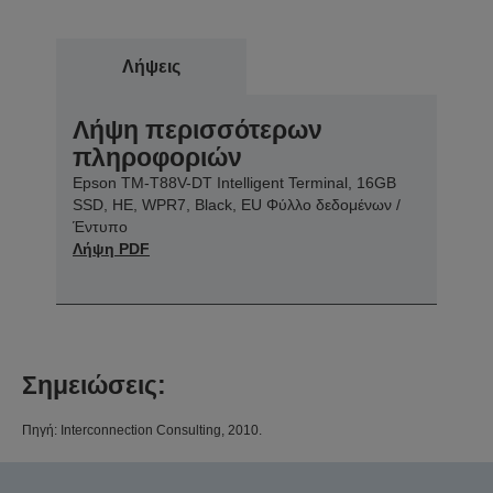
Λήψεις
Λήψη περισσότερων
πληροφοριών
Epson TM-T88V-DT Intelligent Terminal, 16GB
SSD, HE, WPR7, Black, EU Φύλλο δεδομένων /
Έντυπο
Λήψη PDF
Σημειώσεις:
Πηγή: Interconnection Consulting, 2010.