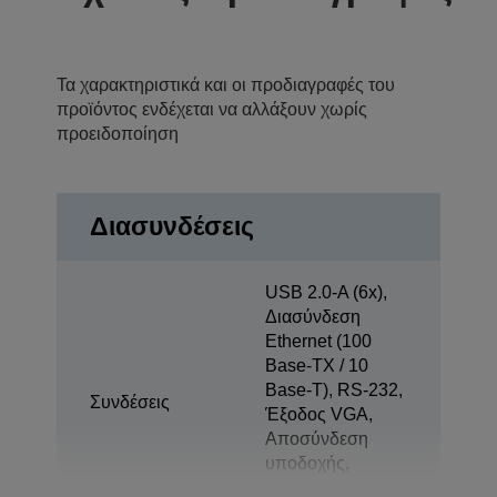
Τα χαρακτηριστικά και οι προδιαγραφές του
προϊόντος ενδέχεται να αλλάξουν χωρίς
προειδοποίηση
Διασυνδέσεις
USB 2.0-A (6x),
Διασύνδεση
Ethernet (100
Base-TX / 10
Base-T), RS-232,
Συνδέσεις
Έξοδος VGA,
Αποσύνδεση
υποδοχής,
Αυτόματο άνοιγμα