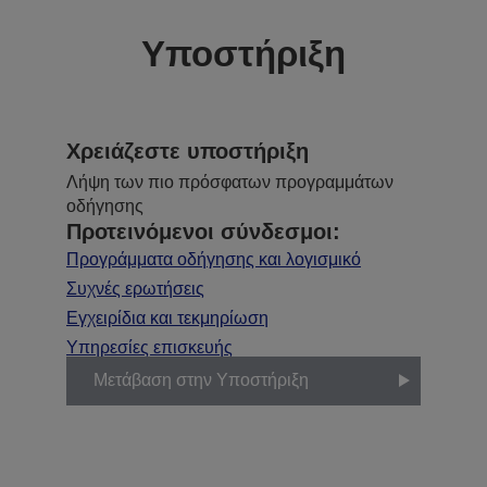
Υποστήριξη
Χρειάζεστε υποστήριξη
Λήψη των πιο πρόσφατων προγραμμάτων
οδήγησης
Προτεινόμενοι σύνδεσμοι:
Προγράμματα οδήγησης και λογισμικό
Συχνές ερωτήσεις
Εγχειρίδια και τεκμηρίωση
Υπηρεσίες επισκευής
Μετάβαση στην Υποστήριξη