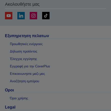
Ακολουθήστε μας
Εξυπηρετηση πελατων
Προωθητικές ενέργειες
Δήλωση προϊόντος
Έλεγχος εγγύησης
Εγγραφή για την CoverPlus
Επικοινωνηστε μαζι μας
Αναζήτηση εμπόρου
Οροι
Όροι χρήσης
Legal