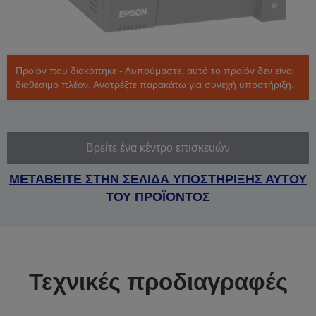
Προϊόν που διακόπηκε - Λυπούμαστε, αυτό το προϊόν δεν είναι
διαθέσιμο πλέον. Ανατρέξτε παρακάτω για συνεχή υποστήριξη.
Βρείτε ένα κέντρο επισκευών
ΜΕΤΑΒΕΙΤΕ ΣΤΗΝ ΣΕΛΙΔΑ ΥΠΟΣΤΗΡΙΞΗΣ ΑΥΤΟΥ
ΤΟΥ ΠΡΟΪΟΝΤΟΣ
Τεχνικές προδιαγραφές