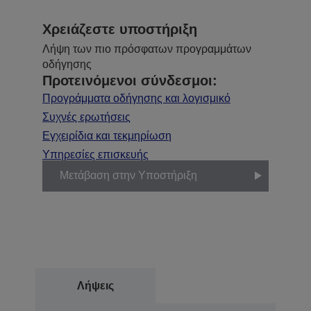
Χρειάζεστε υποστήριξη
Λήψη των πιο πρόσφατων προγραμμάτων
οδήγησης
Προτεινόμενοι σύνδεσμοι:
Προγράμματα οδήγησης και λογισμικό
Συχνές ερωτήσεις
Εγχειρίδια και τεκμηρίωση
Υπηρεσίες επισκευής
Μετάβαση στην Υποστήριξη
Λήψεις