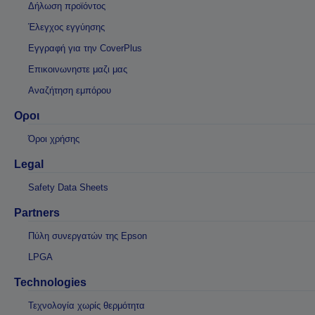
Δήλωση προϊόντος
Έλεγχος εγγύησης
Εγγραφή για την CoverPlus
Επικοινωνηστε μαζι μας
Αναζήτηση εμπόρου
Οροι
Όροι χρήσης
Legal
Safety Data Sheets
Partners
Πύλη συνεργατών της Epson
LPGA
Technologies
Τεχνολογία χωρίς θερμότητα