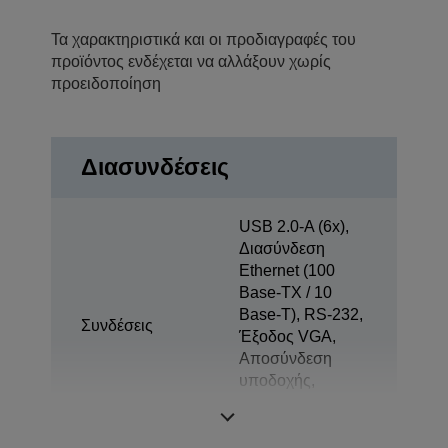
Τα χαρακτηριστικά και οι προδιαγραφές του
προϊόντος ενδέχεται να αλλάξουν χωρίς
προειδοποίηση
Διασυνδέσεις
USB 2.0-A (6x),
Διασύνδεση
Ethernet (100
Base-TX / 10
Base-T), RS-232,
Συνδέσεις
Έξοδος VGA,
Αποσύνδεση
υποδοχής,
Αυτόματο άνοιγμα
συρταριού