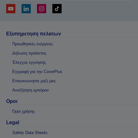
Εξυπηρετηση πελατων
Προωθητικές ενέργειες
Δήλωση προϊόντος
Έλεγχος εγγύησης
Εγγραφή για την CoverPlus
Επικοινωνηστε μαζι μας
Αναζήτηση εμπόρου
Οροι
Όροι χρήσης
Legal
Safety Data Sheets