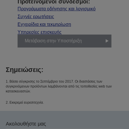
Προτεινόμενοι σύνδεσμοι:
Προγράμματα οδήγησης και λογισμικό
Συχνές ερωτήσεις
Εγχειρίδια και τεκμηρίωση
Υπηρεσίες επισκευής
Μετάβαση στην Υποστήριξη
Σημειώσεις:
1. Βάσει σύγκρισης το Σεπτέμβριο του 2017. Οι διαστάσεις των
συγκρινόμενων προϊόντων λαμβάνονται από τις τοποθεσίες web των
κατασκευαστών.
2. Εκκρεμεί ευρεσιτεχνία.
Ακολουθήστε μας