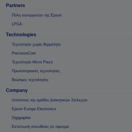
Partners
Πύλη συνεργατών της Epson
LPGA
Technologies
Τεχνολογία χωρίς θερμότητα
PrecisionCore
Τεχνολογία Micro Piezo
Πρωτοποριακές τεχνολογίες
Βιώσιμες τεχνολογίες
Company
Ιστότοπος της ομάδας Διοικητικών Στελεχών
Epson Europe Electronics
Digigraphie
Εκτύπωση απευθείας σε ύφασμα