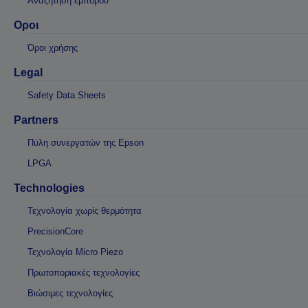
Αναζήτηση εμπόρου
Οροι
Όροι χρήσης
Legal
Safety Data Sheets
Partners
Πύλη συνεργατών της Epson
LPGA
Technologies
Τεχνολογία χωρίς θερμότητα
PrecisionCore
Τεχνολογία Micro Piezo
Πρωτοποριακές τεχνολογίες
Βιώσιμες τεχνολογίες