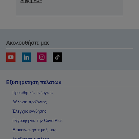
Λήψη PDF
Ακολουθήστε μας
Εξυπηρετηση πελατων
Προωθητικές ενέργειες
Δήλωση προϊόντος
Έλεγχος εγγύησης
Εγγραφή για την CoverPlus
Επικοινωνηστε μαζι μας