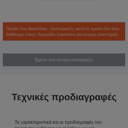
Προϊόν που διακόπηκε - Λυπούμαστε, αυτό το προϊόν δεν είναι
διαθέσιμο πλέον. Ανατρέξτε παρακάτω για συνεχή υποστήριξη.
Βρείτε ένα κέντρο επισκευών
Τεχνικές προδιαγραφές
Τα χαρακτηριστικά και οι προδιαγραφές του