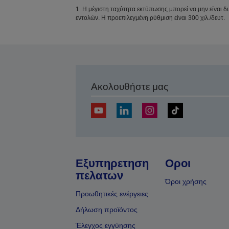
1. Η μέγιστη ταχύτητα εκτύπωσης μπορεί να μην είναι 
εντολών. Η προεπιλεγμένη ρύθμιση είναι 300 χιλ./δευτ.
Ακολουθήστε μας
Εξυπηρετηση
Οροι
πελατων
Όροι χρήσης
Προωθητικές ενέργειες
Δήλωση προϊόντος
Έλεγχος εγγύησης