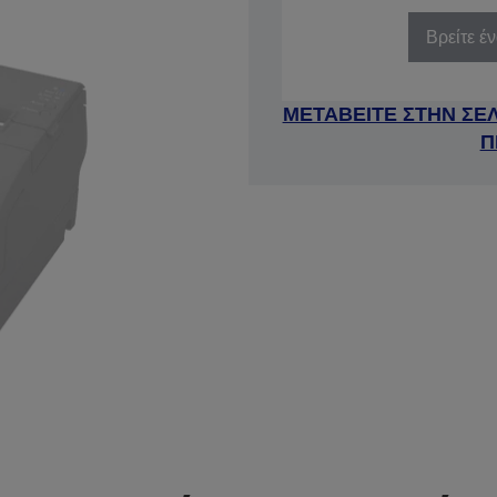
Βρείτε έ
ΜΕΤΑΒΕΙΤΕ ΣΤΗΝ ΣΕ
Π