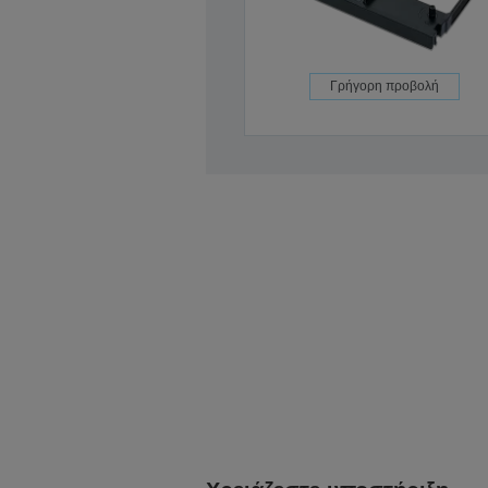
Γρήγορη προβολή