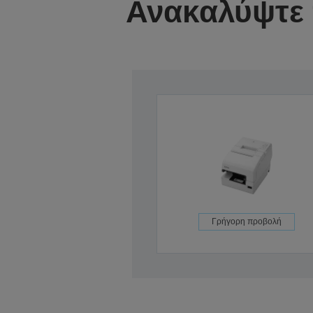
Ανακαλύψτε 
Γρήγορη προβολή