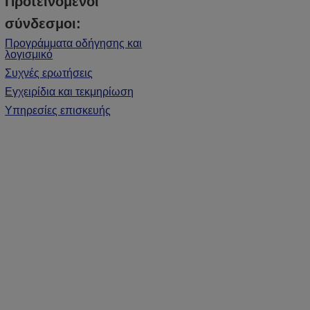
Προτεινόμενοι
σύνδεσμοι:
Προγράμματα οδήγησης και
λογισμικό
Συχνές ερωτήσεις
Εγχειρίδια και τεκμηρίωση
Υπηρεσίες επισκευής