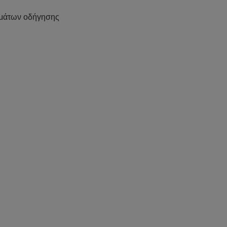
μάτων οδήγησης