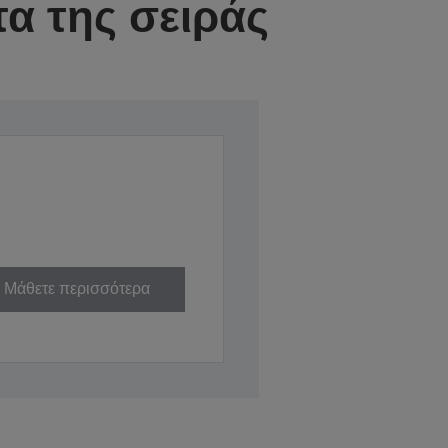
α της σειράς
Μάθετε περισσότερα