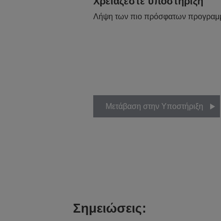
Χρειάζεστε υποστήριξη
Λήψη των πιο πρόσφατων προγραμ
Μετάβαση στην Υποστήριξη
Σημειώσεις: