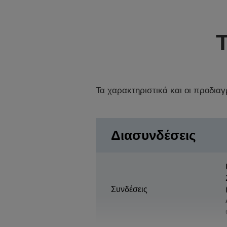
Τα χαρακτηριστικά και οι προδια
Διασυνδέσεις
Συνδέσεις