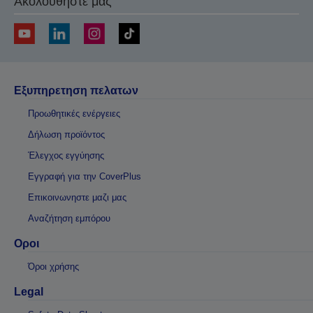
Ακολουθήστε μας
Εξυπηρετηση πελατων
Προωθητικές ενέργειες
Δήλωση προϊόντος
Έλεγχος εγγύησης
Εγγραφή για την CoverPlus
Επικοινωνηστε μαζι μας
Αναζήτηση εμπόρου
Οροι
Όροι χρήσης
Legal