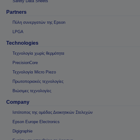
Safety Data Sheets
Partners
Πύλη συνεργατών της Epson
LPGA
Technologies
Τεχνολογία χωρίς θερμότητα
PrecisionCore
Τεχνολογία Micro Piezo
Πρωτοποριακές τεχνολογίες
Βιώσιμες τεχνολογίες
Company
Ιστότοπος της ομάδας Διοικητικών Στελεχών
Epson Europe Electronics
Digigraphie