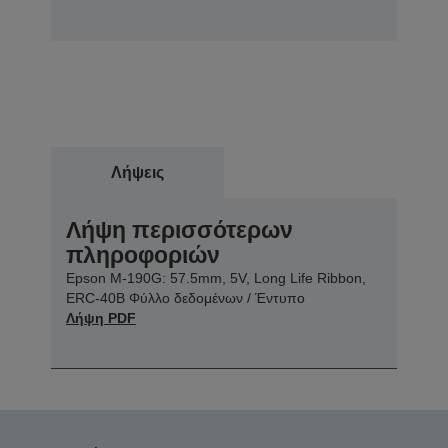
Λήψεις
Λήψη περισσότερων
πληροφοριών
Epson M-190G: 57.5mm, 5V, Long Life Ribbon,
ERC-40B Φύλλο δεδομένων / Έντυπο
Λήψη PDF