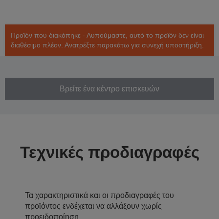
Προϊόν που διακόπηκε - Λυπούμαστε, αυτό το προϊόν δεν είναι
διαθέσιμο πλέον. Ανατρέξτε παρακάτω για συνεχή υποστήριξη.
Βρείτε ένα κέντρο επισκευών
Τεχνικές προδιαγραφές
Τα χαρακτηριστικά και οι προδιαγραφές του
προϊόντος ενδέχεται να αλλάξουν χωρίς
προειδοποίηση