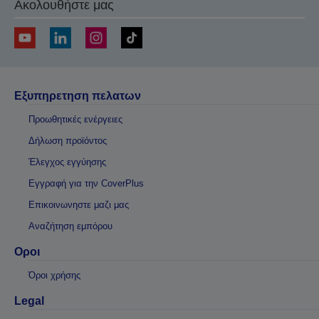
Ακολουθήστε μας
Εξυπηρετηση πελατων
Προωθητικές ενέργειες
Δήλωση προϊόντος
Έλεγχος εγγύησης
Εγγραφή για την CoverPlus
Επικοινωνηστε μαζι μας
Αναζήτηση εμπόρου
Οροι
Όροι χρήσης
Legal