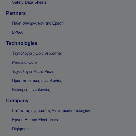
Safety Data Sheets
Partners
Πύλη συνεργατών της Epson
LPGA
Technologies
Τεχνολογία χωρίς θερμότητα
PrecisionCore
Τεχνολογία Micro Piezo
Πρωτοποριακές τεχνολογίες
Βιώσιμες τεχνολογίες
Company
Ιστότοπος της ομάδας Διοικητικών Στελεχών
Epson Europe Electronics
Digigraphie